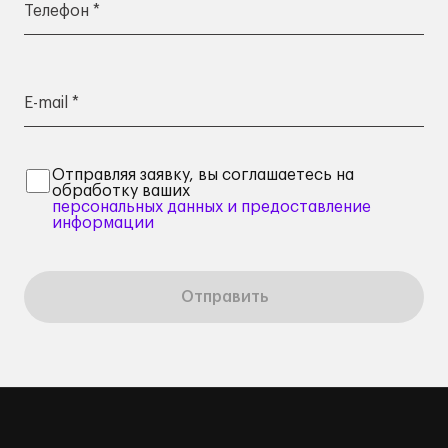
Телефон *
E-mail *
Отправляя заявку, вы соглашаетесь на
обработку ваших
персональных данных и предоставление
информации
Отправить