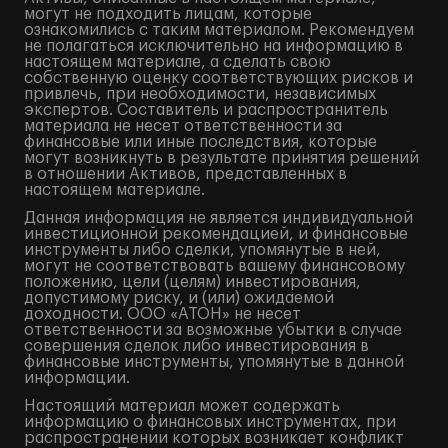
могут не подходить лицам, которые
ознакомились с таким материалом. Рекомендуем
не полагаться исключительно на информацию в
настоящем материале, а сделать свою
собственную оценку соответствующих рисков и
привлечь, при необходимости, независимых
экспертов. Составитель и распространитель
материала не несет ответственности за
финансовые или иные последствия, которые
могут возникнуть в результате принятия решений
в отношении Активов, представленных в
настоящем материале.
Данная информация не является индивидуальной
инвестиционной рекомендацией, и финансовые
инструменты либо сделки, упомянутые в ней,
могут не соответствовать вашему финансовому
положению, цели (целям) инвестирования,
допустимому риску, и (или) ожидаемой
доходности. ООО «АТОН» не несет
ответственности за возможные убытки в случае
совершения сделок либо инвестирования в
финансовые инструменты, упомянутые в данной
информации.
Настоящий материал может содержать
информацию о финансовых инструментах, при
распространении которых возникает конфликт