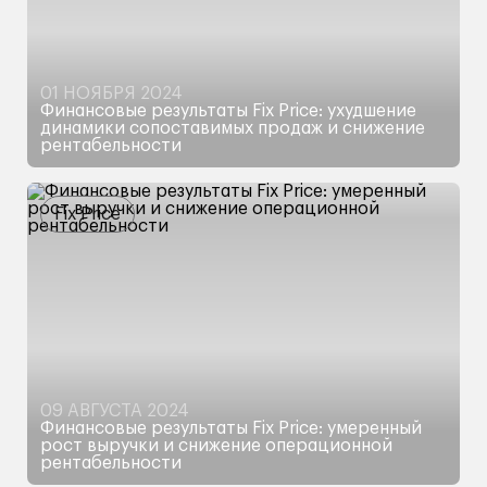
01 НОЯБРЯ 2024
Финансовые результаты Fix Price: ухудшение
динамики сопоставимых продаж и снижение
рентабельности
Обзор финансовых результатов,
инвестиционный кейс, оценка и дивиденды
Fix Price
09 АВГУСТА 2024
Финансовые результаты Fix Price: умеренный
рост выручки и снижение операционной
рентабельности