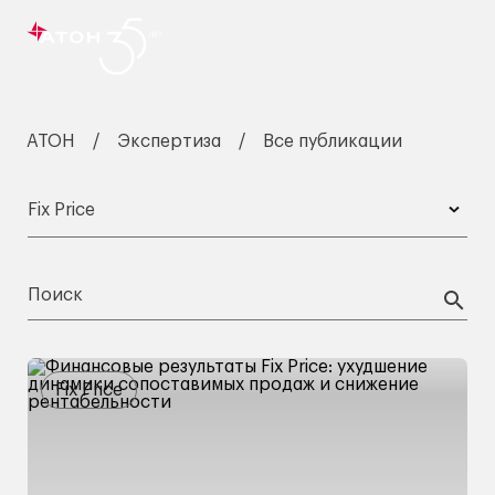
АТОН
Экспертиза
Все публикации
Fix Price