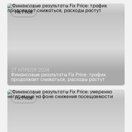
Компания опубликовала результаты за второй
квартал 2024 года
Fix Price
27 АПРЕЛЯ 2024
Финансовые результаты Fix Price: трафик
продолжает снижаться, расходы растут
Компания опубликовала результаты за первый
квартал 2024 года
Fix Price