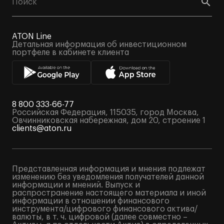
ATON Line
Детальная информация об инвестиционном
портфеле в кабинете клиента
8 800 333-66-77
Российская Федерация, 115035, город Москва,
Овчинниковская набережная, дом 20, строение 1
clients@aton.ru
Представленная информация и мнения подлежат
изменению без уведомления получателей данной
информации и мнений. Выпуск и
распространение настоящего материала и иной
информации в отношении финансового
инструмента/цифрового финансового актива/
валюты, в т. ч. цифровой (далее совместно –