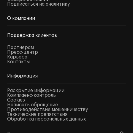
Подписаться на аналитику
О компании
Поддержка клиентов
Партнерам
Пресс-центр
Карьера
Контакты
Информация
Раскрытие информации
Комплаенс-контроль
Cookies
Написать обращение
Противодействие мошенничеству
Технические препятствия
Обработка персональных данных