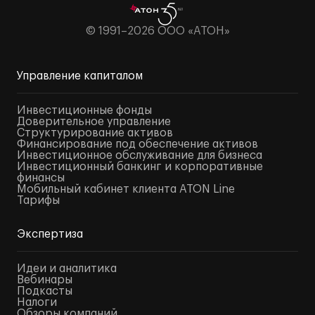
© 1991–2026 ООО «АТОН»
Управление капиталом
Инвестиционные фонды
Доверительное управление
Структурирование активов
Финансирование под обеспечение активов
Инвестиционное обслуживание для бизнеса
Инвестиционный банкинг и корпоративные
финансы
Мобильный кабинет клиента ATON Line
Тарифы
Экспертиза
Идеи и аналитика
Вебинары
Подкасты
Налоги
Обзоры компаний