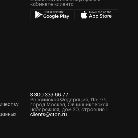
кабинете клиента
8 800 333-66-77
Российская Федерация, 115035,
ичеству
город Москва, Овчинниковская
набережная, дом 20, строение 1
данных
clients@aton.ru