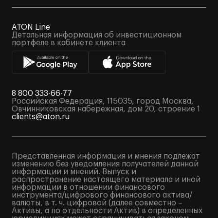
ATON Line
Детальная информация об инвестиционном
портфеле в кабинете клиента
8 800 333-66-77
Российская Федерация, 115035, город Москва,
Овчинниковская набережная, дом 20, строение 1
clients@aton.ru
Представленная информация и мнения подлежат
изменению без уведомления получателей данной
информации и мнений. Выпуск и
распространение настоящего материала и иной
информации в отношении финансового
инструмента/цифрового финансового актива/
валюты, в т. ч. цифровой (далее совместно –
Активы, а по отдельности Актив) в определенных