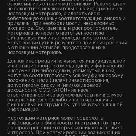
ознакомились с таким материалом. Рекомендуем
не полагаться исключительно на информацию в
настоящем материале, а сделать свою
собственную оценку соответствующих рисков и
привлечь, при необходимости, независимых
экспертов. Составитель и распространитель
материала не несет ответственности за
финансовые или иные последствия, которые
могут возникнуть в результате принятия решений
в отношении Активов, представленных в
настоящем материале.
Данная информация не является индивидуальной
инвестиционной рекомендацией, и финансовые
инструменты либо сделки, упомянутые в ней,
могут не соответствовать вашему финансовому
положению, цели (целям) инвестирования,
допустимому риску, и (или) ожидаемой
доходности. ООО «АТОН» не несет
ответственности за возможные убытки в случае
совершения сделок либо инвестирования в
финансовые инструменты, упомянутые в данной
информации.
Настоящий материал может содержать
информацию о финансовых инструментах, при
распространении которых возникает конфликт
интересов. При урегулировании возникающих