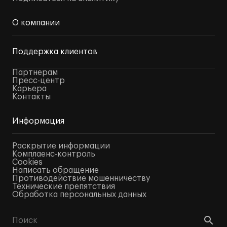
О компании
Поддержка клиентов
Партнерам
Пресс-центр
Карьера
Контакты
Информация
Раскрытие информации
Комплаенс-контроль
Cookies
Написать обращение
Противодействие мошенничеству
Технические препятствия
Обработка персональных данных