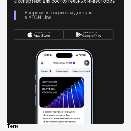
Экспертиза для состоятельных инвесторов
Впервые в открытом доступе
в ATON Line
Теги