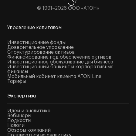
© 1991–2026 ООО «АТОН»
Управление капиталом
Инвестиционные фонды
Доверительное управление
Структурирование активов
Финансирование под обеспечение активов
Инвестиционное обслуживание для бизнеса
Инвестиционный банкинг и корпоративные
финансы
Мобильный кабинет клиента ATON Line
Тарифы
Экспертиза
Идеи и аналитика
Вебинары
Подкасты
Налоги
Обзоры компаний
Подписаться на аналитику