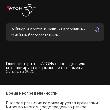
Вебинар «Страховые решения в управлении
семейным благосостоянием»
Главный стратег «АТОН» о последствиях
коронавируса для рынков и экономики
07 марта 2020
Время неопределенности
Быстрое развитие коронавируса за пределами
Китая во многом предопределило резкое