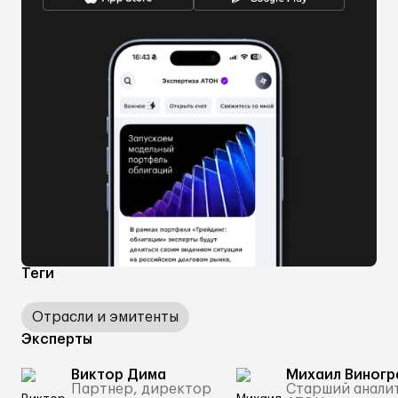
Теги
Отрасли и эмитенты
Эксперты
Виктор Дима
Михаил Виногр
Партнер, директор
Старший анали