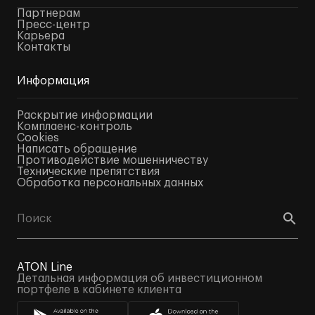
Партнерам
Пресс-центр
Карьера
Контакты
Информация
Раскрытие информации
Комплаенс-контроль
Cookies
Написать обращение
Противодействие мошенничеству
Технические препятствия
Обработка персональных данных
ATON Line
Детальная информация об инвестиционном
портфеле в кабинете клиента