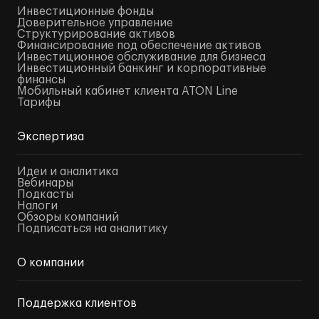
Инвестиционные фонды
Доверительное управление
Структурирование активов
Финансирование под обеспечение активов
Инвестиционное обслуживание для бизнеса
Инвестиционный банкинг и корпоративные
финансы
Мобильный кабинет клиента ATON Line
Тарифы
Экспертиза
Идеи и аналитика
Вебинары
Подкасты
Налоги
Обзоры компаний
Подписаться на аналитику
О компании
Поддержка клиентов