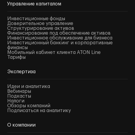
Управление капиталом
Инвестиционные фонды
Доверительное управление
Структурирование активов
Финансирование под обеспечение активов
Инвестиционное обслуживание для бизнеса
Инвестиционный банкинг и корпоративные
финансы
Мобильный кабинет клиента ATON Line
Тарифы
Экспертиза
Идеи и аналитика
Вебинары
Подкасты
Налоги
Обзоры компаний
Подписаться на аналитику
О компании