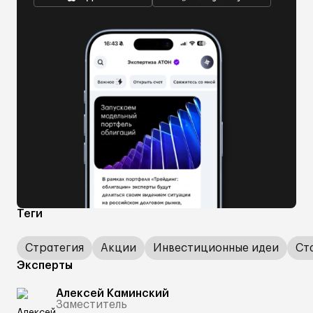
Теги
Стратегия
Акции
Инвестиционные идеи
Ст
Эксперты
Алексей Каминский
Заместитель