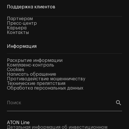
Поддержка клиентов
Партнерам
Пресс-центр
Карьера
Контакты
Информация
Раскрытие информации
Комплаенс-контроль
Cookies
Написать обращение
Противодействие мошенничеству
Технические препятствия
Обработка персональных данных
ATON Line
Детальная информация об инвестиционном