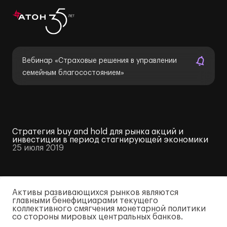
Вебинар «Страховые решения в управлении
семейным благосостоянием»
Стратегия buy and hold для рынка акций и
инвестиции в период стагнирующей экономики
25 июля 2019
Активы развивающихся рынков являются
главными бенефициарами текущего
коллективного смягчения монетарной политики
со стороны мировых центральных банков.