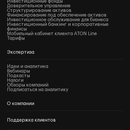
Инвестиционные фонды
Доверительное управление
Структурирование активов
Финансирование под обеспечение активов
Инвестиционное обслуживание для бизнеса
Инвестиционный банкинг и корпоративные
финансы
Мобильный кабинет клиента ATON Line
Тарифы
Экспертиза
Идеи и аналитика
Вебинары
Подкасты
Налоги
Обзоры компаний
Подписаться на аналитику
О компании
Поддержка клиентов