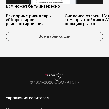
Вам может быть интересно
Рекордные дивиденды
Снижение ставки ЦБ: 
«Сбера»: идеи
команды трейдинга А
реинвестирования
реакцию рынка
Все публикации
© 1991–2026 ООО «АТОН»
Управление капиталом