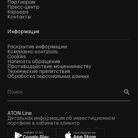
Партнерам
Пресс-центр
Карьера
Контакты
Информация
Раскрытие информации
Комплаенс-контроль
Cookies
Написать обращение
Противодействие мошенничеству
Технические препятствия
Обработка персональных данных
ATON Line
Детальная информация об инвестиционном
портфеле в кабинете клиента