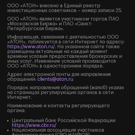
ООО «АТОН» внесено в Единый реестр
инвестиционных советников – номер записи 25.
ООО «АТОН» является участником торгов ПАО
«Московская Биржа» и ПАО «Санкт-
Петербургская биржа».
Информация, связанная с деятельностью ООО
«АТОН», публикуется в сети Интернет по адресу:
https://www.aton.ru/
. На указанном сайте также
размещены актуальные на каждый момент
времени условия предоставления брокерских и
иных услуг. Изменение условий производится
ООО «АТОН» в одностороннем порядке.
Адрес электронной почты для направления
обращений:
clients@aton.ru
Порядок направления обращений (жалоб) указан
на страницах регулирующих органов в сети
Интернет.
Наименование и контакты регулирующего
органа:
Центральный банк Российской Федерации
https://www.cbr.ru/
Национальная ассоциация участников