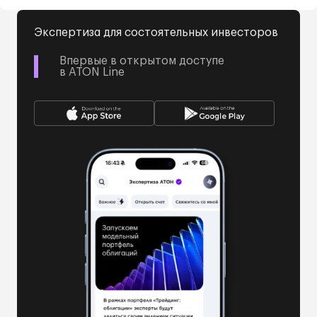
Экспертиза для состоятельных инвесторов
Впервые в открытом доступе
в ATON Line