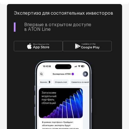
Экспертиза для состоятельных инвесторов
Впервые в открытом доступе
в ATON Line