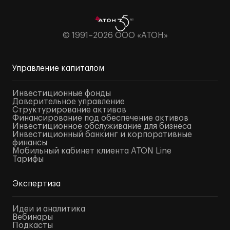
© 1991–2026 ООО «АТОН»
Управление капиталом
Инвестиционные фонды
Доверительное управление
Структурирование активов
Финансирование под обеспечение активов
Инвестиционное обслуживание для бизнеса
Инвестиционный банкинг и корпоративные
финансы
Мобильный кабинет клиента ATON Line
Тарифы
Экспертиза
Идеи и аналитика
Вебинары
Подкасты