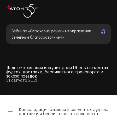
Вебинар «Страховые решения в управлении
семейным благосостоянием»
Яндекс: компания выкупит доли Uber в сегментах
фудтех, доставки, беспилотного транспорта и
заказа поездок
31 августа 2021
Консолидация бизнеса в сегментах фудтех,
доставки и беспилотного транспорта