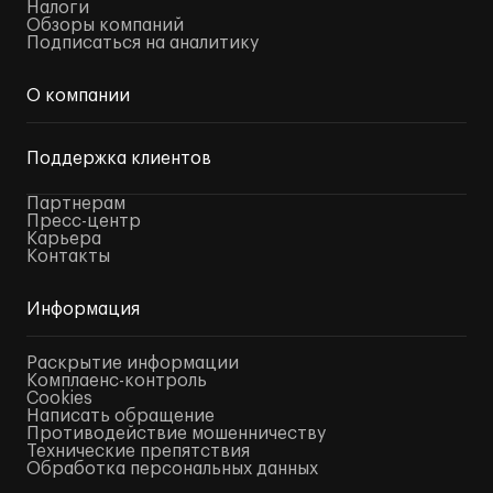
Налоги
Обзоры компаний
Подписаться на аналитику
О компании
Поддержка клиентов
Партнерам
Пресс-центр
Карьера
Контакты
Информация
Раскрытие информации
Комплаенс-контроль
Cookies
Написать обращение
Противодействие мошенничеству
Технические препятствия
Обработка персональных данных