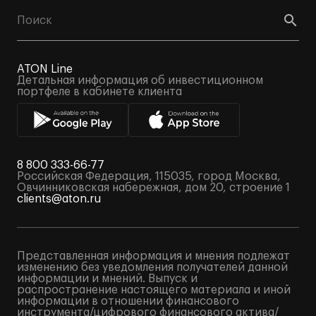
ATON Line
Детальная информация об инвестиционном
портфеле в кабинете клиента
8 800 333-66-77
Российская Федерация, 115035, город Москва,
Овчинниковская набережная, дом 20, строение 1
clients@aton.ru
Представленная информация и мнения подлежат
изменению без уведомления получателей данной
информации и мнений. Выпуск и
распространение настоящего материала и иной
информации в отношении финансового
инструмента/цифрового финансового актива/