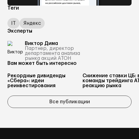
Теги
IT
Яндекс
Эксперты
Виктор Дима
Партнер, директор
департамента анализа
рынка акций АТОН
Вам может быть интересно
Рекордные дивиденды
Снижение ставки ЦБ: 
«Сбера»: идеи
команды трейдинга А
реинвестирования
реакцию рынка
Все публикации