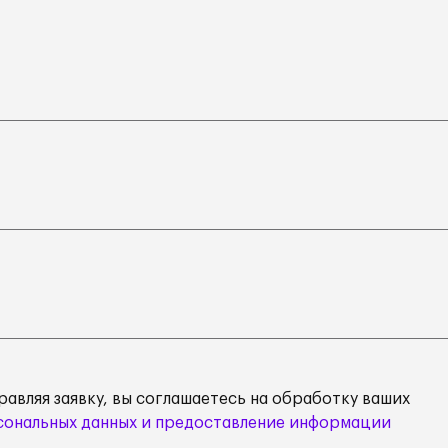
равляя заявку, вы соглашаетесь на обработку ваших
сональных данных и предоставление информации