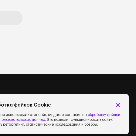
отка файлов Cookie
я использовать этот сайт, вы даете согласие на
обработку файлов
 пользовательских данных
.
Это позволит функционировать сайту,
ь ретаргетинг, статистические исследования и обзоры.