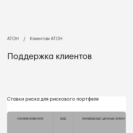
АТОН
Клиентам АТОН
Поддержка клиентов
Ставки риска для рискового портфеля
НАИМЕНОВАНИЕ
КОД
ЛИКВИДНЫЕ ЦЕННЫЕ БУМАГИ