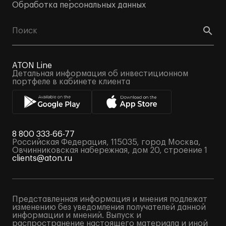
Обработка персональных данных
ATON Line
Детальная информация об инвестиционном
портфеле в кабинете клиента
8 800 333-66-77
Российская Федерация, 115035, город Москва,
Овчинниковская набережная, дом 20, строение 1
clients@aton.ru
Представленная информация и мнения подлежат
изменению без уведомления получателей данной
информации и мнений. Выпуск и
распространение настоящего материала и иной