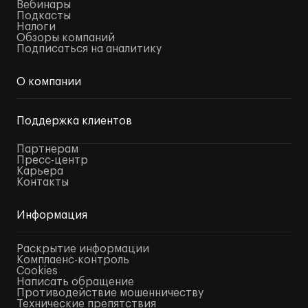
Вебинары
Подкасты
Налоги
Обзоры компаний
Подписаться на аналитику
О компании
Поддержка клиентов
Партнерам
Пресс-центр
Карьера
Контакты
Информация
Раскрытие информации
Комплаенс-контроль
Cookies
Написать обращение
Противодействие мошенничеству
Технические препятствия