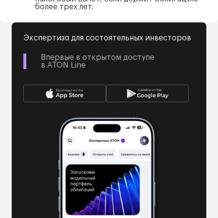
более трех лет.
Экспертиза для состоятельных инвесторов
Впервые в открытом доступе
в ATON Line