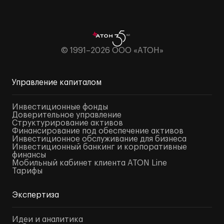
© 1991–2026 ООО «АТОН»
Управление капиталом
Инвестиционные фонды
Доверительное управление
Структурирование активов
Финансирование под обеспечение активов
Инвестиционное обслуживание для бизнеса
Инвестиционный банкинг и корпоративные
финансы
Мобильный кабинет клиента ATON Line
Тарифы
Экспертиза
Идеи и аналитика