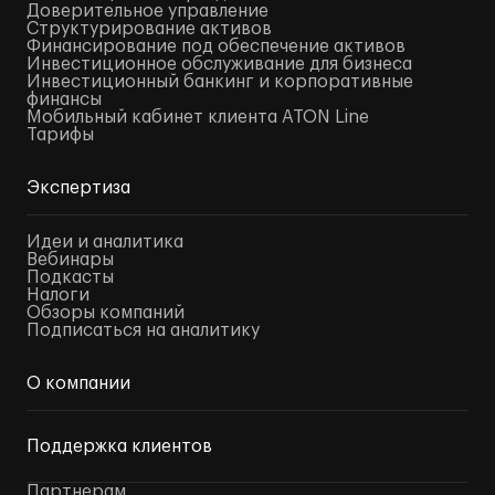
Доверительное управление
Структурирование активов
Финансирование под обеспечение активов
Инвестиционное обслуживание для бизнеса
Инвестиционный банкинг и корпоративные
финансы
Мобильный кабинет клиента ATON Line
Тарифы
Экспертиза
Идеи и аналитика
Вебинары
Подкасты
Налоги
Обзоры компаний
Подписаться на аналитику
О компании
Поддержка клиентов
Партнерам