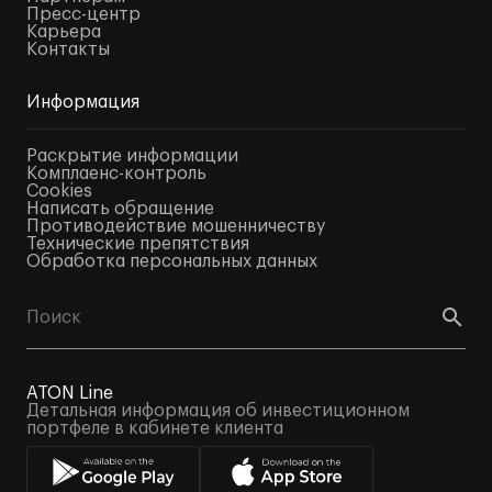
Пресс-центр
Карьера
Контакты
Информация
Раскрытие информации
Комплаенс-контроль
Cookies
Написать обращение
Противодействие мошенничеству
Технические препятствия
Обработка персональных данных
ATON Line
Детальная информация об инвестиционном
портфеле в кабинете клиента