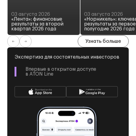
03 августа 2026
03 августа 2026
«Лента»: финансовые
«Норникель»: ключев
результаты за второй
результаты за первое
квартал 2026 года
полугодие 2026 года
Узнать больше
Экспертиза для состоятельных инвесторов
Впервые в открытом доступе
в ATON Line