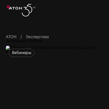
АТОН
Экспертиза
Актуальное сейчас
Вебинары