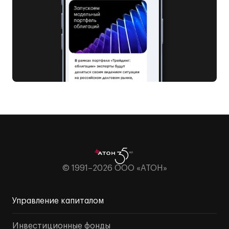
© 1991–2026 ООО «АТОН»
Управление капиталом
Инвестиционные фонды