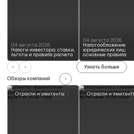
04 августа 2026
04 августа 2026
Налогообложение
Налоги инвестора: ставки,
юридических лиц:
льготы и правила расчета
основные правила
Узнать больше
Обзоры компаний
Отрасли и эмитенты
Отрасли и эмитент