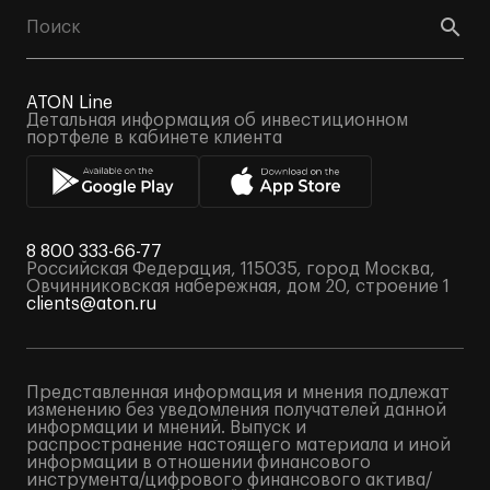
ATON Line
Детальная информация об инвестиционном
портфеле в кабинете клиента
8 800 333-66-77
Российская Федерация, 115035, город Москва,
Овчинниковская набережная, дом 20, строение 1
clients@aton.ru
Представленная информация и мнения подлежат
изменению без уведомления получателей данной
информации и мнений. Выпуск и
распространение настоящего материала и иной
информации в отношении финансового
инструмента/цифрового финансового актива/