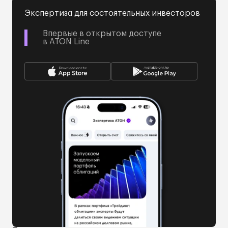
Экспертиза для состоятельных инвесторов
Впервые в открытом доступе
в ATON Line