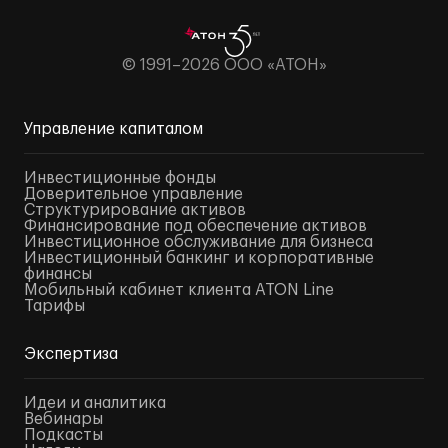
© 1991–2026 ООО «АТОН»
Управление капиталом
Инвестиционные фонды
Доверительное управление
Структурирование активов
Финансирование под обеспечение активов
Инвестиционное обслуживание для бизнеса
Инвестиционный банкинг и корпоративные
финансы
Мобильный кабинет клиента ATON Line
Тарифы
Экспертиза
Идеи и аналитика
Вебинары
Подкасты