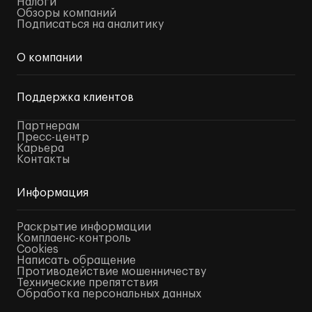
Налоги
Обзоры компаний
Подписаться на аналитику
О компании
Поддержка клиентов
Партнерам
Пресс-центр
Карьера
Контакты
Информация
Раскрытие информации
Комплаенс-контроль
Cookies
Написать обращение
Противодействие мошенничеству
Технические препятствия
Обработка персональных данных