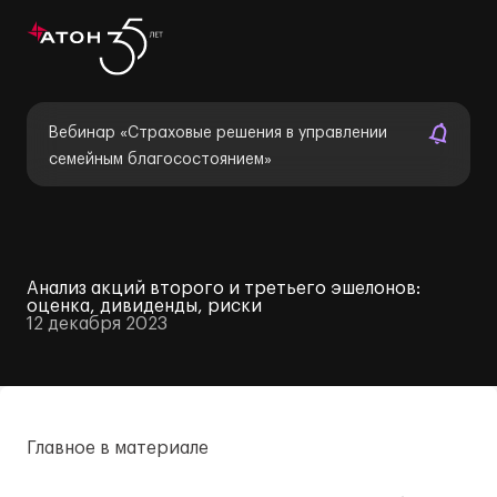
Вебинар «Страховые решения в управлении
семейным благосостоянием»
Анализ акций второго и третьего эшелонов:
оценка, дивиденды, риски
12 декабря 2023
Главное в материале