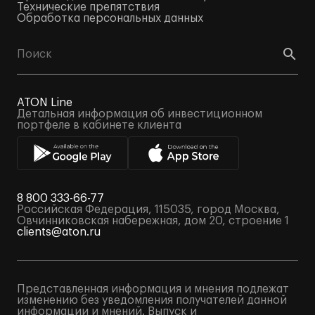
Технические препятствия
Обработка персональных данных
ATON Line
Детальная информация об инвестиционном
портфеле в кабинете клиента
8 800 333-66-77
Российская Федерация, 115035, город Москва,
Овчинниковская набережная, дом 20, строение 1
clients@aton.ru
Представленная информация и мнения подлежат
изменению без уведомления получателей данной
информации и мнений. Выпуск и