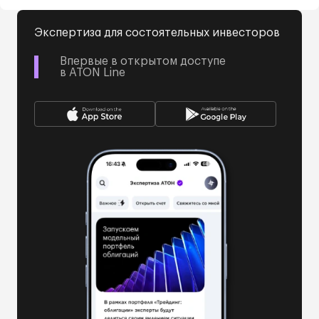
Экспертиза для состоятельных инвесторов
Впервые в открытом доступе
в ATON Line