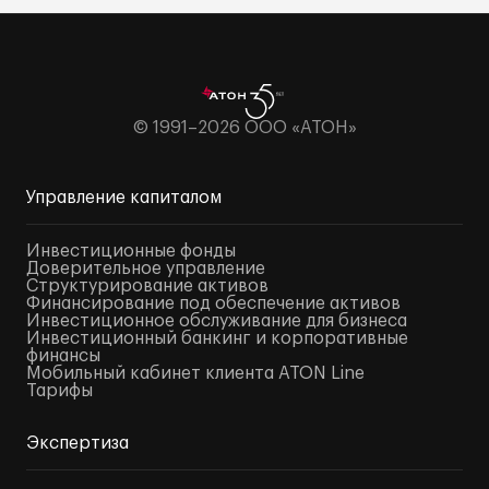
© 1991–2026 ООО «АТОН»
Управление капиталом
Инвестиционные фонды
Доверительное управление
Структурирование активов
Финансирование под обеспечение активов
Инвестиционное обслуживание для бизнеса
Инвестиционный банкинг и корпоративные
финансы
Мобильный кабинет клиента ATON Line
Тарифы
Экспертиза