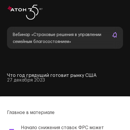
Вебинар «Страховые решения в управлении
семейным благосостоянием»
Что год грядущий готовит рынку США
27 декабря 2023
Главное в материале
Начало снижения ставок ФРС может