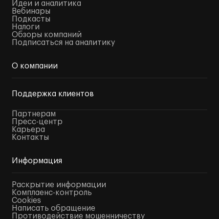
Идеи и аналитика
Вебинары
Подкасты
Налоги
Обзоры компаний
Подписаться на аналитику
О компании
Поддержка клиентов
Партнерам
Пресс-центр
Карьера
Контакты
Информация
Раскрытие информации
Комплаенс-контроль
Cookies
Написать обращение
Противодействие мошенничеству