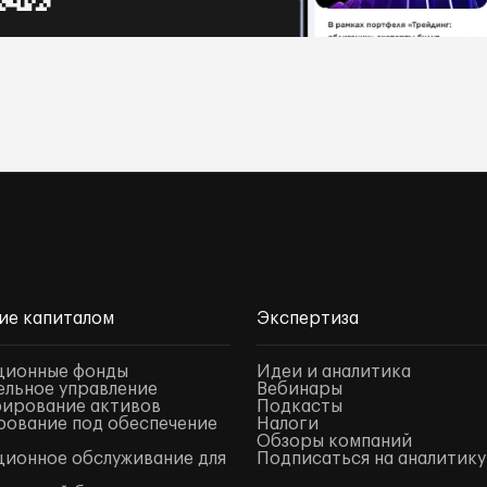
ие капиталом
Экспертиза
ционные фонды
Идеи и аналитика
льное управление
Вебинары
ирование активов
Подкасты
ование под обеспечение
Налоги
Обзоры компаний
ионное обслуживание для
Подписаться на аналитику