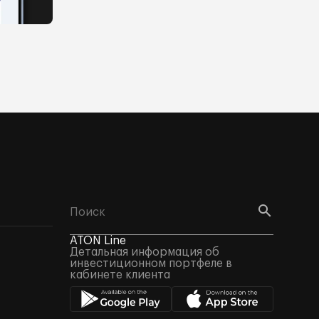
ATON Line
Детальная информация об
инвестиционном портфеле в
кабинете клиента