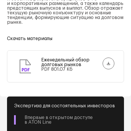
и корпоративных размещений, а также календарь
предстоящих выпусков и выплат. Обзор отражает
текущую рыночную конъюнктуру и основные
тенденции, формирующие ситуацию на долговом
рынке.
Скачать материалы
Еженедельный обзор
долговых рынков
PDF
801.07 Кб
PDF
Экспертиза для состоятельных инвесторов
Впервые в открытом доступе
в ATON Line