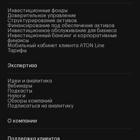
Инвестиционные фонды
Доверительное управление
Структурирование активов
Финансирование под обеспечение активов
Инвестиционное обслуживание для бизнеса
Инвестиционный банкинг и корпоративные
финансы
Мобильный кабинет клиента ATON Line
Тарифы
Экспертиза
Идеи и аналитика
Вебинары
Подкасты
Налоги
Обзоры компаний
Подписаться на аналитику
О компании
Поддержка клиентов