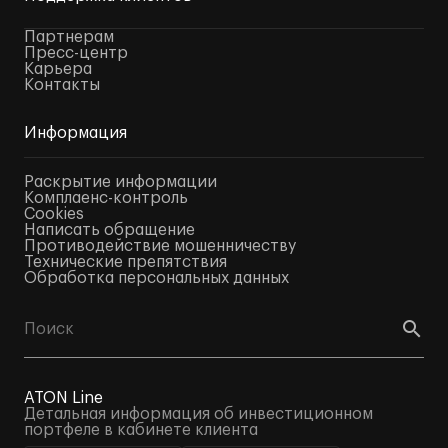
Партнерам
Пресс-центр
Карьера
Контакты
Информация
Раскрытие информации
Комплаенс-контроль
Cookies
Написать обращение
Противодействие мошенничеству
Технические препятствия
Обработка персональных данных
ATON Line
Детальная информация об инвестиционном
портфеле в кабинете клиента