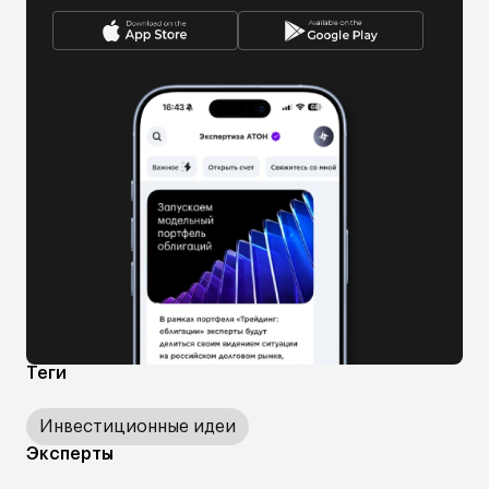
Теги
Инвестиционные идеи
Эксперты