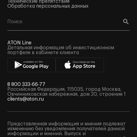
Технические препятствия
Обработка персональных данных
ATON Line
Детальная информация об инвестиционном
портфеле в кабинете клиента
8 800 333-66-77
Российская Федерация, 115035, город Москва,
Овчинниковская набережная, дом 20, строение 1
clients@aton.ru
Представленная информация и мнения подлежат
изменению без уведомления получателей данной
информации и мнений. Выпуск и