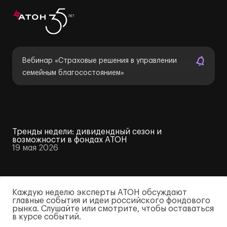
Вебинар «Страховые решения в управлении
семейным благосостоянием»
Тренды недели: дивидендный сезон и
возможности в фондах АТОН
19 мая 2026
Каждую неделю эксперты АТОН обсуждают
главные события и идеи российского фондового
рынка. Слушайте или смотрите, чтобы оставаться
в курсе событий.