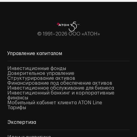
© 1991–2026 ООО «АТОН»
Управление капиталом
Инвестиционные фонды
Доверительное управление
Структурирование активов
Финансирование под обеспечение активов
Инвестиционное обслуживание для бизнеса
Инвестиционный банкинг и корпоративные
финансы
Мобильный кабинет клиента ATON Line
Тарифы
Экспертиза