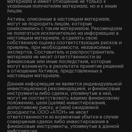
материала и имеет отношение не только к
указанным получателям материала, но и к иным
лицам.
Активы, описанные в настоящем материале,
могут не подходить лицам, которые
ознакомились с таким материалом. Рекомендуем
не полагаться исключительно на информацию в
настоящем материале, а сделать свою
собственную оценку соответствующих рисков и
привлечь, при необходимости, независимых
экспертов. Составитель и распространитель
материала не несет ответственности за
финансовые или иные последствия, которые
могут возникнуть в результате принятия решений
в отношении Активов, представленных в
настоящем материале.
Данная информация не является индивидуальной
инвестиционной рекомендацией, и финансовые
инструменты либо сделки, упомянутые в ней,
могут не соответствовать вашему финансовому
положению, цели (целям) инвестирования,
допустимому риску, и (или) ожидаемой
доходности. ООО «АТОН» не несет
ответственности за возможные убытки в случае
совершения сделок либо инвестирования в
финансовые инструменты, упомянутые в данной
информации.