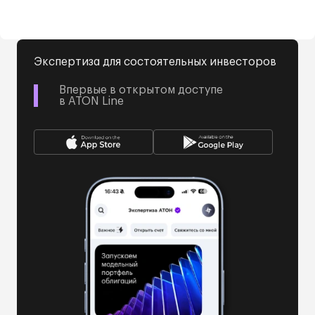
Экспертиза для состоятельных инвесторов
Впервые в открытом доступе
в ATON Line