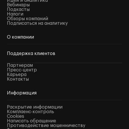
Идеи и аналитика
Вебинары
Подкасты
Налоги
Обзоры компаний
Подписаться на аналитику
О компании
Поддержка клиентов
Партнерам
Пресс-центр
Карьера
Контакты
Информация
Раскрытие информации
Комплаенс-контроль
Cookies
Написать обращение
Противодействие мошенничеству