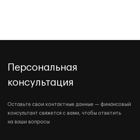
Персональная
консультация
Оставьте свои контактные данные — финансовый
консультант свяжется с вами, чтобы ответить
на ваши вопросы