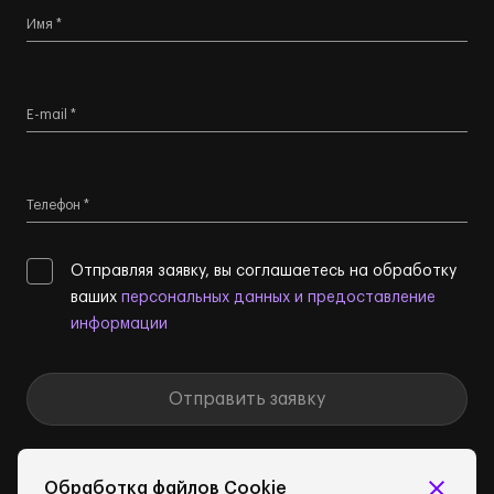
Имя *
E-mail *
Телефон *
Отправляя заявку, вы соглашаетесь на обработку
ваших
персональных данных и предоставление
информации
Отправить заявку
Обработка файлов Cookie