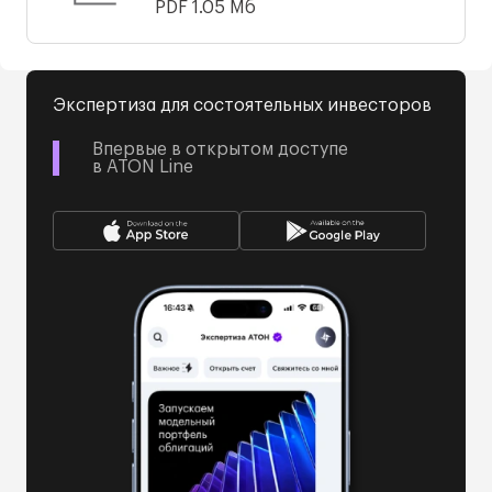
PDF
1.05 Мб
Экспертиза для состоятельных инвесторов
Впервые в открытом доступе
в ATON Line