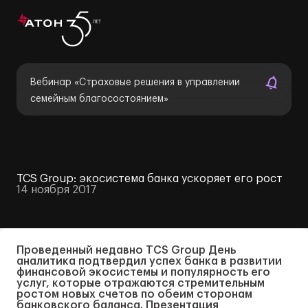
Вебинар «Страховые решения в управлении
семейным благосостоянием»
TCS Group: экосистема банка ускоряет его рост
14 ноября 2017
Проведенный недавно TCS Group День
аналитика подтвердил успех банка в развитии
финансовой экосистемы и популярность его
услуг, которые отражаются стремительным
ростом новых счетов по обеим сторонам
банковского баланса. Презентация