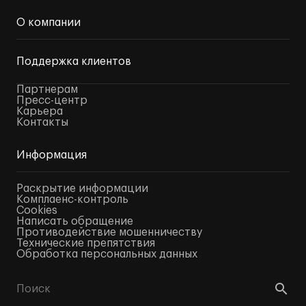
О компании
Поддержка клиентов
Партнерам
Пресс-центр
Карьера
Контакты
Информация
Раскрытие информации
Комплаенс-контроль
Cookies
Написать обращение
Противодействие мошенничеству
Технические препятствия
Обработка персональных данных