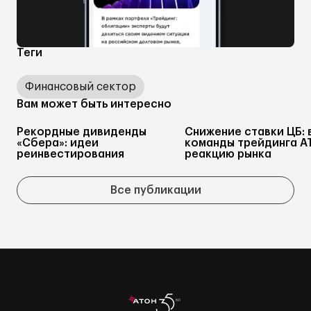
Теги
Финансовый сектор
Вам может быть интересно
Рекордные дивиденды
Снижение ставки ЦБ: 
«Сбера»: идеи
команды трейдинга А
реинвестирования
реакцию рынка
Все публикации