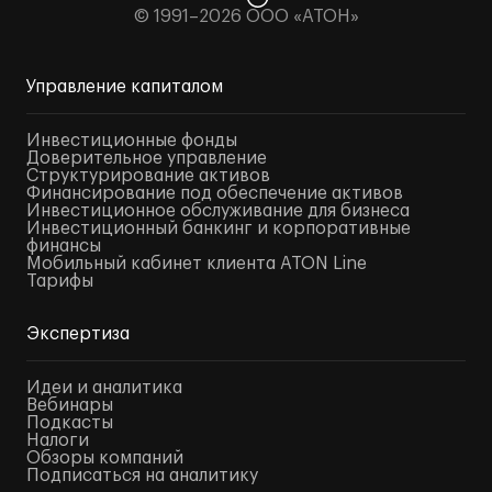
© 1991–2026 ООО «АТОН»
Управление капиталом
Инвестиционные фонды
Доверительное управление
Структурирование активов
Финансирование под обеспечение активов
Инвестиционное обслуживание для бизнеса
Инвестиционный банкинг и корпоративные
финансы
Мобильный кабинет клиента ATON Line
Тарифы
Экспертиза
Идеи и аналитика
Вебинары
Подкасты
Налоги
Обзоры компаний
Подписаться на аналитику