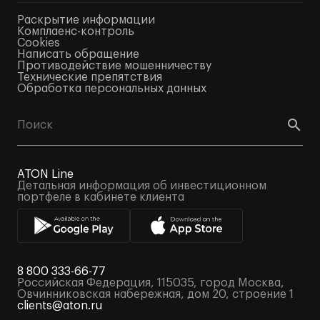
Раскрытие информации
Комплаенс-контроль
Cookies
Написать обращение
Противодействие мошенничеству
Технические препятствия
Обработка персональных данных
ATON Line
Детальная информация об инвестиционном
портфеле в кабинете клиента
8 800 333-66-77
Российская Федерация, 115035, город Москва,
Овчинниковская набережная, дом 20, строение 1
clients@aton.ru