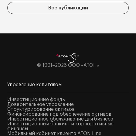
Все публикации
© 1991–2026 ООО «АТОН»
Управление капиталом
Инвестиционные фонды
Доверительное управление
Структурирование активов
Финансирование под обеспечение активов
Инвестиционное обслуживание для бизнеса
Инвестиционный банкинг и корпоративные
финансы
Мобильный кабинет клиента ATON Line