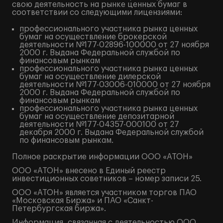
свою деятельность на рынке ценных бумаг в
соответствии со следующими лицензиями:
профессионального участника рынка ценных
бумаг на осуществление брокерской
деятельности №177-02896-100000 от 27 ноября
2000 г. Выдана Федеральной службой по
финансовым рынкам
профессионального участника рынка ценных
бумаг на осуществление дилерской
деятельности №177-03006-010000 от 27 ноября
2000 г. Выдана Федеральной службой по
финансовым рынкам
профессионального участника рынка ценных
бумаг на осуществление депозитарной
деятельности №177-04357-000100 от 27
декабря 2000 г. Выдана Федеральной службой
по финансовым рынкам.
Полное
раскрытие информации
ООО «АТОН»
ООО «АТОН» внесено в Единый реестр
инвестиционных советников – номер записи 25.
ООО «АТОН» является участником торгов ПАО
«Московская Биржа» и ПАО «Санкт-
Петербургская биржа».
Информация, связанная с деятельностью ООО