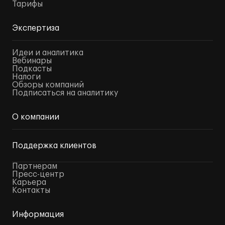
Тарифы
Экспертиза
Идеи и аналитика
Вебинары
Подкасты
Налоги
Обзоры компаний
Подписаться на аналитику
О компании
Поддержка клиентов
Партнерам
Пресс-центр
Карьера
Контакты
Информация