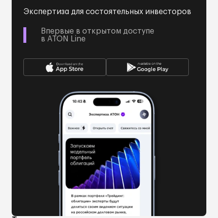
Экспертиза для состоятельных инвесторов
Впервые в открытом доступе
в ATON Line