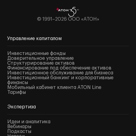
© 1991–2026 ООО «АТОН»
Управление капиталом
Инвестиционные фонды
Доверительное управление
Структурирование активов
Финансирование под обеспечение активов
Инвестиционное обслуживание для бизнеса
Инвестиционный банкинг и корпоративные
финансы
Мобильный кабинет клиента ATON Line
Тарифы
Экспертиза
Идеи и аналитика
Вебинары
Подкасты