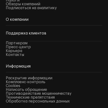
Налоги
Обзоры компаний
Подписаться на аналитику
О компании
Поддержка клиентов
Партнерам
Пресс-центр
Карьера
Контакты
Информация
Раскрытие информации
Комплаенс-контроль
Cookies
Написать обращение
Противодействие мошенничеству
Технические препятствия
Обработка персональных данных