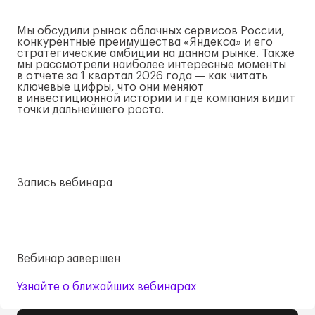
Мы обсудили рынок облачных сервисов России,
конкурентные преимущества «Яндекса» и его
стратегические амбиции на данном рынке. Также
мы рассмотрели наиболее интересные моменты
в отчете за 1 квартал 2026 года — как читать
ключевые цифры, что они меняют
в инвестиционной истории и где компания видит
точки дальнейшего роста.
Запись вебинара
Вебинар завершен
Узнайте о ближайших вебинарах