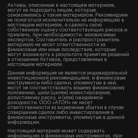
Активы, описанные в настоящем материале,
могут не подходить лицам, которые
ознакомились с таким материалом. Рекомендуем
не полагаться исключительно на информацию в
настоящем материале, а сделать свою
собственную оценку соответствующих рисков и
привлечь, при необходимости, независимых
экспертов. Составитель и распространитель
материала не несет ответственности за
финансовые или иные последствия, которые
могут возникнуть в результате принятия решений
в отношении Активов, представленных в
настоящем материале.
Данная информация не является индивидуальной
инвестиционной рекомендацией, и финансовые
инструменты либо сделки, упомянутые в ней,
могут не соответствовать вашему финансовому
положению, цели (целям) инвестирования,
допустимому риску, и (или) ожидаемой
доходности. ООО «АТОН» не несет
ответственности за возможные убытки в случае
совершения сделок либо инвестирования в
финансовые инструменты, упомянутые в данной
информации.
Настоящий материал может содержать
информацию о финансовых инструментах, при