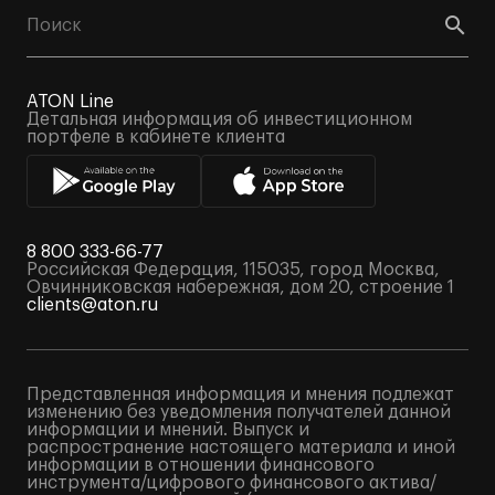
ATON Line
Детальная информация об инвестиционном
портфеле в кабинете клиента
8 800 333-66-77
Российская Федерация, 115035, город Москва,
Овчинниковская набережная, дом 20, строение 1
clients@aton.ru
Представленная информация и мнения подлежат
изменению без уведомления получателей данной
информации и мнений. Выпуск и
распространение настоящего материала и иной
информации в отношении финансового
инструмента/цифрового финансового актива/