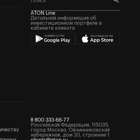
ATON Line
Детальная информация об
инвестиционном портфеле в
кабинете клиента
8 800 333-66-77
Российская Федерация, 115035,
ичеству
город Москва, Овчинниковская
набережная, дом 20, строение 1
данных