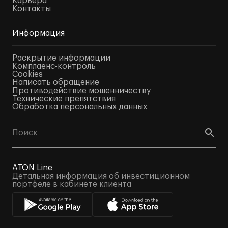
Карьера
Контакты
Информация
Раскрытие информации
Комплаенс-контроль
Cookies
Написать обращение
Противодействие мошенничеству
Технические препятствия
Обработка персональных данных
ATON Line
Детальная информация об инвестиционном
портфеле в кабинете клиента