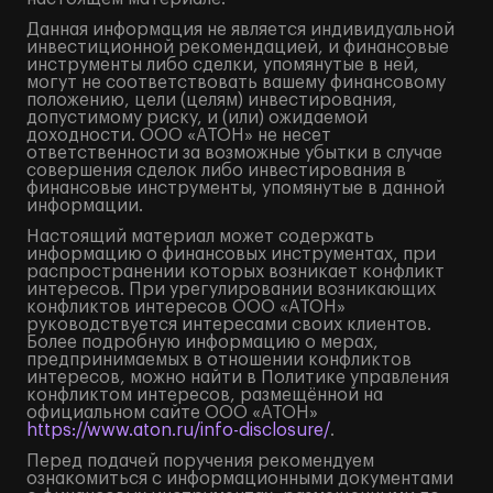
Данная информация не является индивидуальной
инвестиционной рекомендацией, и финансовые
инструменты либо сделки, упомянутые в ней,
могут не соответствовать вашему финансовому
положению, цели (целям) инвестирования,
допустимому риску, и (или) ожидаемой
доходности. ООО «АТОН» не несет
ответственности за возможные убытки в случае
совершения сделок либо инвестирования в
финансовые инструменты, упомянутые в данной
информации.
Настоящий материал может содержать
информацию о финансовых инструментах, при
распространении которых возникает конфликт
интересов. При урегулировании возникающих
конфликтов интересов ООО «АТОН»
руководствуется интересами своих клиентов.
Более подробную информацию о мерах,
предпринимаемых в отношении конфликтов
интересов, можно найти в Политике управления
конфликтом интересов, размещённой на
официальном сайте ООО «АТОН»
https://www.aton.ru/info-disclosure/
.
Перед подачей поручения рекомендуем
ознакомиться с информационными документами