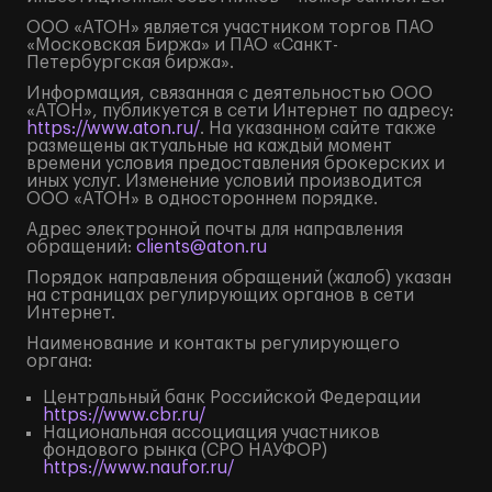
ООО «АТОН» является участником торгов ПАО
«Московская Биржа» и ПАО «Санкт-
Петербургская биржа».
Информация, связанная с деятельностью ООО
«АТОН», публикуется в сети Интернет по адресу:
https://www.aton.ru/
. На указанном сайте также
размещены актуальные на каждый момент
времени условия предоставления брокерских и
иных услуг. Изменение условий производится
ООО «АТОН» в одностороннем порядке.
Адрес электронной почты для направления
обращений:
clients@aton.ru
Порядок направления обращений (жалоб) указан
на страницах регулирующих органов в сети
Интернет.
Наименование и контакты регулирующего
органа:
Центральный банк Российской Федерации
https://www.cbr.ru/
Национальная ассоциация участников
фондового рынка (СРО НАУФОР)
https://www.naufor.ru/