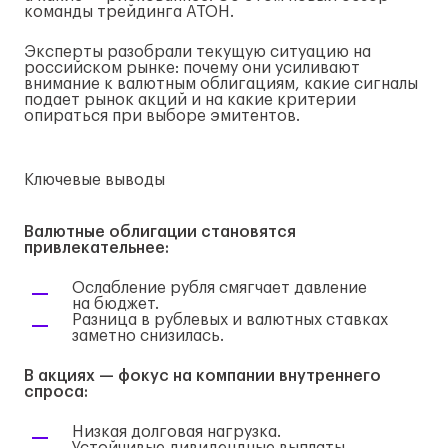
команды трейдинга АТОН.
Эксперты разобрали текущую ситуацию на
российском рынке: почему они усиливают
внимание к валютным облигациям, какие сигналы
подает рынок акций и на какие критерии
опираться при выборе эмитентов.
Ключевые выводы
Валютные облигации становятся
привлекательнее:
Ослабление рубля смягчает давление
на бюджет.
Разница в рублевых и валютных ставках
заметно снизилась.
В акциях — фокус на компании внутреннего
спроса:
Низкая долговая нагрузка.