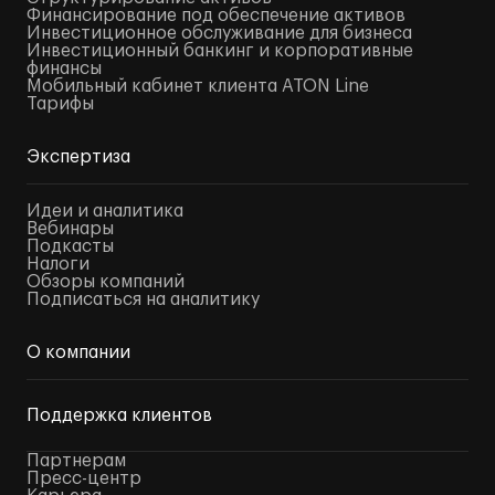
Финансирование под обеспечение активов
Инвестиционное обслуживание для бизнеса
Инвестиционный банкинг и корпоративные
финансы
Мобильный кабинет клиента ATON Line
Тарифы
Экспертиза
Идеи и аналитика
Вебинары
Подкасты
Налоги
Обзоры компаний
Подписаться на аналитику
О компании
Поддержка клиентов
Партнерам
Пресс-центр