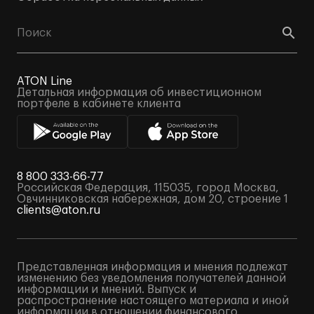
ATON Line
Детальная информация об инвестиционном
портфеле в кабинете клиента
8 800 333-66-77
Российская Федерация, 115035, город Москва,
Овчинниковская набережная, дом 20, строение 1
clients@aton.ru
Представленная информация и мнения подлежат
изменению без уведомления получателей данной
информации и мнений. Выпуск и
распространение настоящего материала и иной
информации в отношении финансового