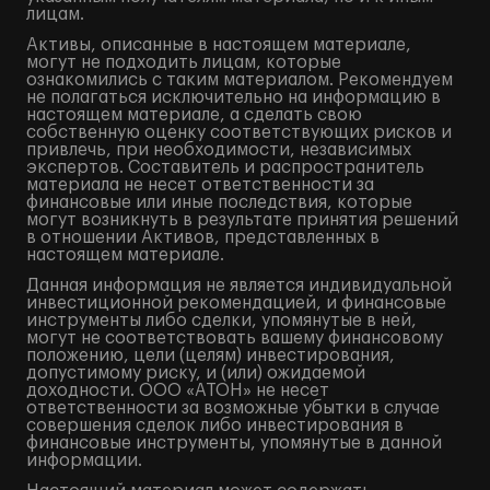
лицам.
Активы, описанные в настоящем материале,
могут не подходить лицам, которые
ознакомились с таким материалом. Рекомендуем
не полагаться исключительно на информацию в
настоящем материале, а сделать свою
собственную оценку соответствующих рисков и
привлечь, при необходимости, независимых
экспертов. Составитель и распространитель
материала не несет ответственности за
финансовые или иные последствия, которые
могут возникнуть в результате принятия решений
в отношении Активов, представленных в
настоящем материале.
Данная информация не является индивидуальной
инвестиционной рекомендацией, и финансовые
инструменты либо сделки, упомянутые в ней,
могут не соответствовать вашему финансовому
положению, цели (целям) инвестирования,
допустимому риску, и (или) ожидаемой
доходности. ООО «АТОН» не несет
ответственности за возможные убытки в случае
совершения сделок либо инвестирования в
финансовые инструменты, упомянутые в данной
информации.