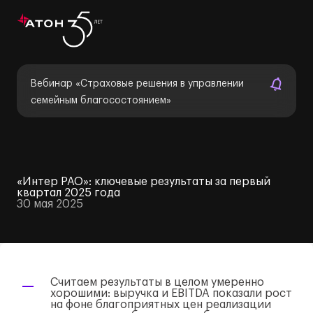
Вебинар «Страховые решения в управлении
семейным благосостоянием»
«Интер РАО»: ключевые результаты за первый
квартал 2025 года
30 мая 2025
Считаем результаты в целом умеренно
хорошими: выручка и EBITDA показали рост
на фоне благоприятных цен реализации