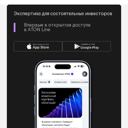
Экспертиза для состоятельных инвесторов
Впервые в открытом доступе
в ATON Line