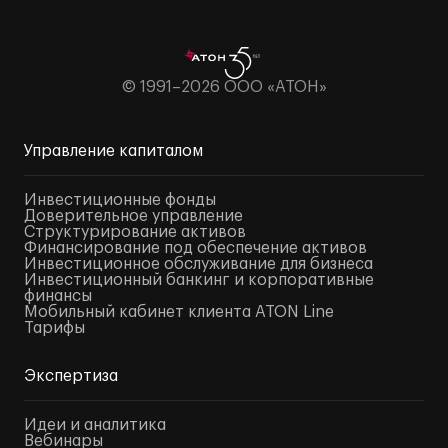
© 1991–2026 ООО «АТОН»
Управление капиталом
Инвестиционные фонды
Доверительное управление
Структурирование активов
Финансирование под обеспечение активов
Инвестиционное обслуживание для бизнеса
Инвестиционный банкинг и корпоративные
финансы
Мобильный кабинет клиента ATON Line
Тарифы
Экспертиза
Идеи и аналитика
Вебинары