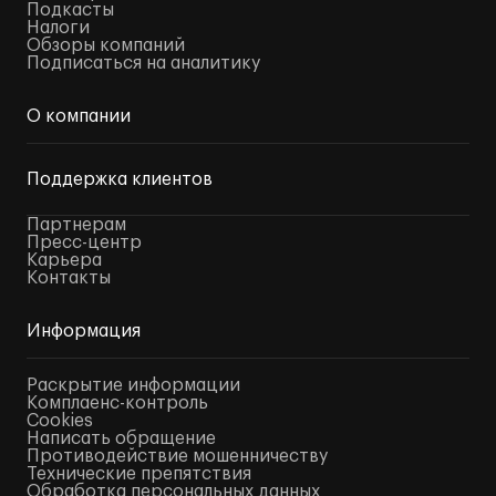
Подкасты
Налоги
Обзоры компаний
Подписаться на аналитику
О компании
Поддержка клиентов
Партнерам
Пресс-центр
Карьера
Контакты
Информация
Раскрытие информации
Комплаенс-контроль
Cookies
Написать обращение
Противодействие мошенничеству
Технические препятствия
Обработка персональных данных