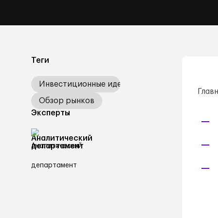
Теги
Инвестиционные идеи
Главн
Обзор рынков
Эксперты
Аналитический
департамент