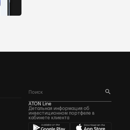
ATON Line
Детальная информация об
инвестиционном портфеле в
кабинете клиента