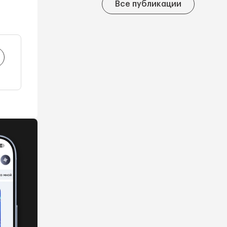
Все публикации