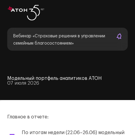
Вебинар «Страховые решения в управлении
семейным благосостоянием»
Модельный портфель аналитиков АТОН
07 июля 2026
Главное в отчете:
По итогам недели (22.06–26.06) модельный