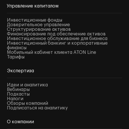
Управление капиталом
Инвестиционные фонды
Доверительное управление
Структурирование активов
Финансирование под обеспечение активов
Инвестиционное обслуживание для бизнеса
Инвестиционный банкинг и корпоративные
финансы
Мобильный кабинет клиента ATON Line
Тарифы
Экспертиза
Идеи и аналитика
Вебинары
Подкасты
Налоги
Обзоры компаний
Подписаться на аналитику
О компании