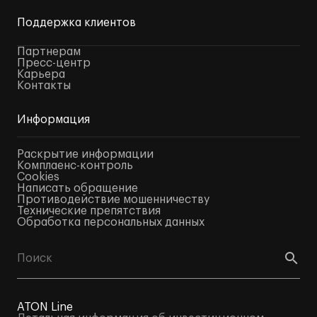
Поддержка клиентов
Партнерам
Пресс-центр
Карьера
Контакты
Информация
Раскрытие информации
Комплаенс-контроль
Cookies
Написать обращение
Противодействие мошенничеству
Технические препятствия
Обработка персональных данных
ATON Line