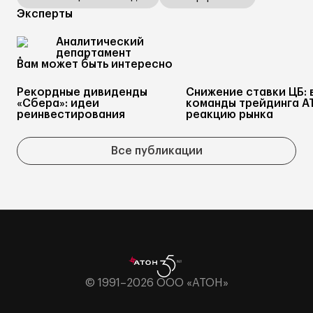
Эксперты
Аналитический
департамент
Вам может быть интересно
Рекордные дивиденды
Снижение ставки ЦБ: 
«Сбера»: идеи
команды трейдинга А
реинвестирования
реакцию рынка
Все публикации
© 1991–2026 ООО «АТОН»