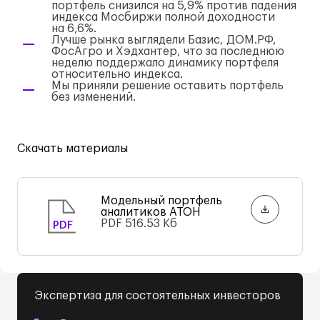
портфель снизился на 5,9% против падения
индекса Мосбиржи полной доходности
на 6,6%.
Лучше рынка выглядели Базис, ДОМ.РФ,
ФосАгро и Хэдхантер, что за последнюю
неделю поддержало динамику портфеля
относительно индекса.
Мы приняли решение оставить портфель
без изменений.
Скачать материалы
Модельный портфель
аналитиков АТОН
PDF
516.53 Кб
PDF
Экспертиза для состоятельных инвесторов