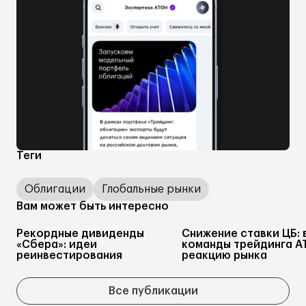
Теги
Облигации
Глобальные рынки
Вам может быть интересно
Рекордные дивиденды
Снижение ставки ЦБ: 
«Сбера»: идеи
команды трейдинга А
реинвестирования
реакцию рынка
Все публикации