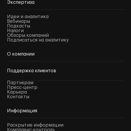
Экспертиза
Идеи и аналитика
Вебинары
Подкасты
Налоги
Обзоры компаний
Подписаться на аналитику
О компании
Поддержка клиентов
Партнерам
Пресс-центр
Карьера
Контакты
Информация
Раскрытие информации
Комплаенс-контроль