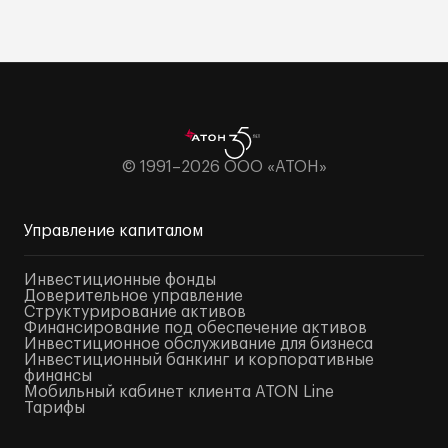
© 1991–2026 ООО «АТОН»
Управление капиталом
Инвестиционные фонды
Доверительное управление
Структурирование активов
Финансирование под обеспечение активов
Инвестиционное обслуживание для бизнеса
Инвестиционный банкинг и корпоративные
финансы
Мобильный кабинет клиента ATON Line
Тарифы