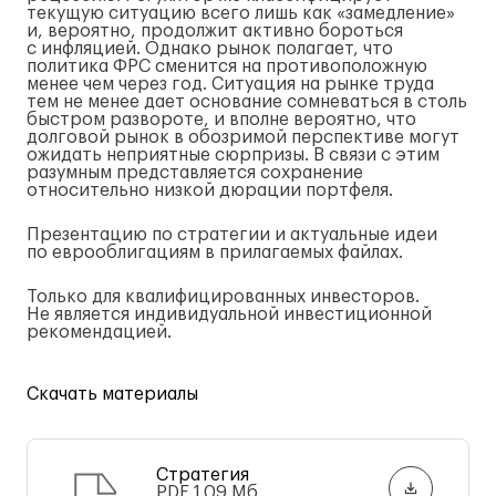
текущую ситуацию всего лишь как «замедление»
и, вероятно, продолжит активно бороться
с инфляцией. Однако рынок полагает, что
политика ФРС сменится на противоположную
менее чем через год. Ситуация на рынке труда
тем не менее дает основание сомневаться в столь
быстром развороте, и вполне вероятно, что
долговой рынок в обозримой перспективе могут
ожидать неприятные сюрпризы. В связи с этим
разумным представляется сохранение
относительно низкой дюрации портфеля.
Презентацию по стратегии и актуальные идеи
по еврооблигациям в прилагаемых файлах.
Только для квалифицированных инвесторов.
Не является индивидуальной инвестиционной
рекомендацией.
Скачать материалы
Стратегия
PDF
1.09 Мб