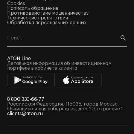
Cookies
Написать обращение
Противодействие мошенничеству
Технические препятствия
Обработка персональных данных
ATON Line
Детальная информация об инвестиционном
портфеле в кабинете клиента
8 800 333-66-77
Российская Федерация, 115035, город Москва,
Овчинниковская набережная, дом 20, строение 1
clients@aton.ru