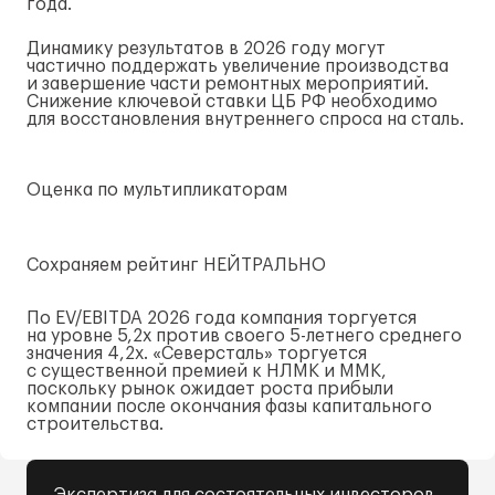
года.
Динамику результатов в 2026 году могут
частично поддержать увеличение производства
и завершение части ремонтных мероприятий.
Снижение ключевой ставки ЦБ РФ необходимо
для восстановления внутреннего спроса на сталь.
Оценка по мультипликаторам
Сохраняем рейтинг НЕЙТРАЛЬНО
По EV/EBITDA 2026 года компания торгуется
на уровне 5,2х против своего
5-летнего
среднего
значения 4,2x. «Северсталь» торгуется
с существенной премией к НЛМК и ММК,
поскольку рынок ожидает роста прибыли
компании после окончания фазы капитального
строительства.