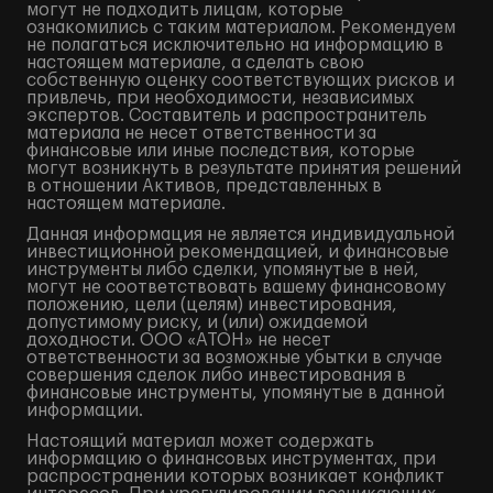
могут не подходить лицам, которые
ознакомились с таким материалом. Рекомендуем
не полагаться исключительно на информацию в
настоящем материале, а сделать свою
собственную оценку соответствующих рисков и
привлечь, при необходимости, независимых
экспертов. Составитель и распространитель
материала не несет ответственности за
финансовые или иные последствия, которые
могут возникнуть в результате принятия решений
в отношении Активов, представленных в
настоящем материале.
Данная информация не является индивидуальной
инвестиционной рекомендацией, и финансовые
инструменты либо сделки, упомянутые в ней,
могут не соответствовать вашему финансовому
положению, цели (целям) инвестирования,
допустимому риску, и (или) ожидаемой
доходности. ООО «АТОН» не несет
ответственности за возможные убытки в случае
совершения сделок либо инвестирования в
финансовые инструменты, упомянутые в данной
информации.
Настоящий материал может содержать
информацию о финансовых инструментах, при
распространении которых возникает конфликт