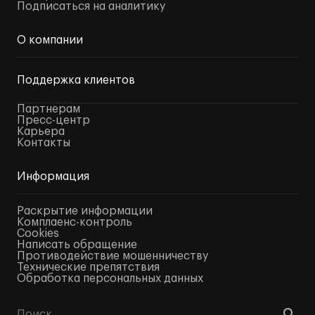
Подписаться на аналитику
О компании
Поддержка клиентов
Партнерам
Пресс-центр
Карьера
Контакты
Информация
Раскрытие информации
Комплаенс-контроль
Cookies
Написать обращение
Противодействие мошенничеству
Технические препятствия
Обработка персональных данных