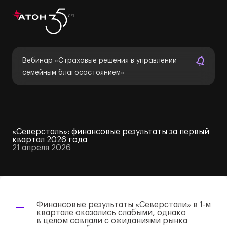
Вебинар «Страховые решения в управлении
семейным благосостоянием»
«Северсталь»: финансовые результаты за первый
квартал 2026 года
21 апреля 2026
Финансовые результаты «Северстали» в
1-м
квартале оказались слабыми, однако
в целом совпали с ожиданиями рынка