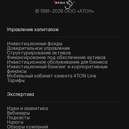
© 1991–2026 ООО «АТОН»
Управление капиталом
Инвестиционные фонды
Доверительное управление
Структурирование активов
Финансирование под обеспечение активов
Инвестиционное обслуживание для бизнеса
Инвестиционный банкинг и корпоративные
финансы
Мобильный кабинет клиента ATON Line
Тарифы
Экспертиза
Идеи и аналитика
Вебинары
Подкасты
Налоги
Обзоры компаний