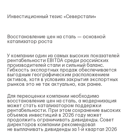
Инвестиционный тезис «Северстали»
Восстановление цен на сталь — основной
катализатор роста
У компании один из самых высоких показателей
рентабельности EBITDA среди российских
производителей стали и сильный баланс.
Гибкость экспортных продаж обеспечивается
выгодным географическим расположением
активов, хотя в условиях закрытия экспортных
рынков это не так актуально, как ранее.
Для переоценки компании необходимо
восстановление цен на сталь, а модернизация
может стать катализатором поддержки
рентабельности. При этом сохранение высоких
объемов инвестиций в 2026 году может
продолжить ограничивать дивиденды. Совет
директоров компании рекомендовал
не выплачивать дивиденды за
1-й
квартал 2026