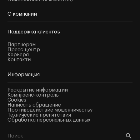
О компании
Поддержка клиентов
Партнерам
Пресс-центр
Карьера
Контакты
Информация
Раскрытие информации
Комплаенс-контроль
Cookies
Написать обращение
Противодействие мошенничеству
Технические препятствия
Обработка персональных данных