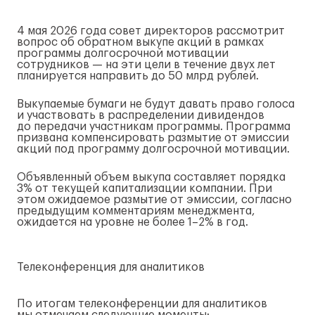
4 мая 2026 года совет директоров рассмотрит
вопрос об обратном выкупе акций в рамках
программы долгосрочной мотивации
сотрудников — на эти цели в течение двух лет
планируется направить до 50 млрд рублей.
Выкупаемые бумаги не будут давать право голоса
и участвовать в распределении дивидендов
до передачи участникам программы. Программа
призвана компенсировать размытие от эмиссии
акций под программу долгосрочной мотивации.
Объявленный объем выкупа составляет порядка
3% от текущей капитализации компании. При
этом ожидаемое размытие от эмиссии, согласно
предыдущим комментариям менеджмента,
ожидается на уровне не более 1–2% в год.
Телеконференция для аналитиков
По итогам телеконференции для аналитиков