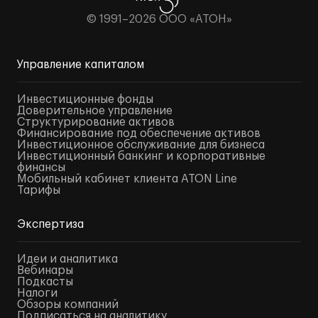
© 1991–2026 ООО «АТОН»
Управление капиталом
Инвестиционные фонды
Доверительное управление
Структурирование активов
Финансирование под обеспечение активов
Инвестиционное обслуживание для бизнеса
Инвестиционный банкинг и корпоративные
финансы
Мобильный кабинет клиента ATON Line
Тарифы
Экспертиза
Идеи и аналитика
Вебинары
Подкасты
Налоги
Обзоры компаний
Подписаться на аналитику