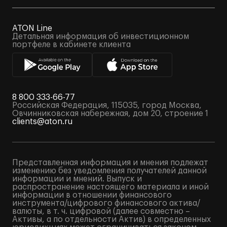
ATON Line
Детальная информация об инвестиционном
портфеле в кабинете клиента
8 800 333-66-77
Российская Федерация, 115035, город Москва,
Овчинниковская набережная, дом 20, строение 1
clients@aton.ru
Представленная информация и мнения подлежат
изменению без уведомления получателей данной
информации и мнений. Выпуск и
распространение настоящего материала и иной
информации в отношении финансового
инструмента/цифрового финансового актива/
валюты, в т. ч. цифровой (далее совместно –
Активы, а по отдельности Актив) в определенных