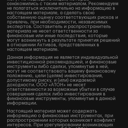
ознакомились с таким материалом. Рекомендуем
не полагаться исключительно на информацию в
настоящем материале, а сделать свою
собственную оценку соответствующих рисков и
привлечь, при необходимости, независимых
экспертов. Составитель и распространитель
материала не несет ответственности за
финансовые или иные последствия, которые
могут возникнуть в результате принятия решений
в отношении Активов, представленных в
настоящем материале.
Данная информация не является индивидуальной
инвестиционной рекомендацией, и финансовые
инструменты либо сделки, упомянутые в ней,
могут не соответствовать вашему финансовому
положению, цели (целям) инвестирования,
допустимому риску, и (или) ожидаемой
доходности. ООО «АТОН» не несет
ответственности за возможные убытки в случае
совершения сделок либо инвестирования в
финансовые инструменты, упомянутые в данной
информации.
Настоящий материал может содержать
информацию о финансовых инструментах, при
распространении которых возникает конфликт
интересов. При урегулировании возникающих