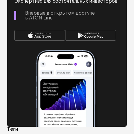
Экспертиза для состоятельных инвесторов
Впервые в открытом доступе
в ATON Line
Теги