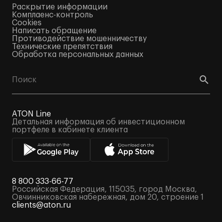
Раскрытие информации
Комплаенс-контроль
Cookies
Написать обращение
Противодействие мошенничеству
Технические препятствия
Обработка персональных данных
ATON Line
Детальная информация об инвестиционном
портфеле в кабинете клиента
8 800 333-66-77
Российская Федерация, 115035, город Москва,
Овчинниковская набережная, дом 20, строение 1
clients@aton.ru