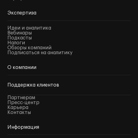
Экспертиза
Идеи и аналитика
Вебинары
Подкасты
Налоги
Обзоры компаний
Подписаться на аналитику
О компании
Поддержка клиентов
Партнерам
Пресс-центр
Карьера
Контакты
Информация