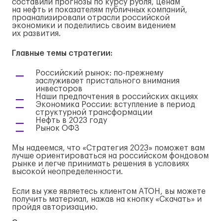
составили прогнозы по курсу рубля, ценам
на нефть и показателям публичных компаний,
проанализировали отрасли российской
экономики и поделились своим видением
их развития.
Главные темы стратегии:
Российский рынок:
по-прежнему
заслуживает пристального внимания
инвесторов
Наши предпочтения в российских акциях
Экономика России: вступление в период
структурной трансформации
Нефть в 2023 году
Рынок ОФЗ
Мы надеемся, что «Стратегия 2023» поможет вам
лучше ориентироваться на российском фондовом
рынке и легче принимать решения в условиях
высокой неопределенности.
Если вы уже являетесь клиентом АТОН, вы можете
получить материал, нажав на кнопку «Скачать» и
пройдя авторизацию.