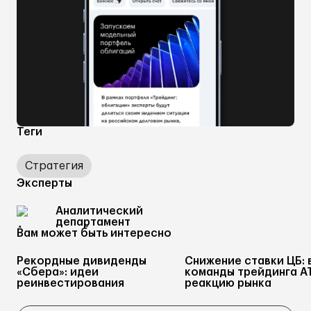
Теги
Стратегия
Эксперты
Аналитический
департамент
Вам может быть интересно
Рекордные дивиденды
Снижение ставки ЦБ: 
«Сбера»: идеи
команды трейдинга А
реинвестирования
реакцию рынка