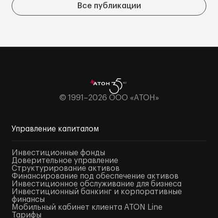
Все публикации
© 1991–2026 ООО «АТОН»
Управление капиталом
Инвестиционные фонды
Доверительное управление
Структурирование активов
Финансирование под обеспечение активов
Инвестиционное обслуживание для бизнеса
Инвестиционный банкинг и корпоративные
финансы
Мобильный кабинет клиента ATON Line
Тарифы