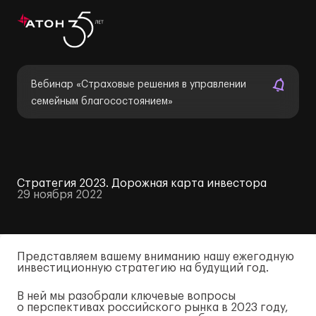
Вебинар «Страховые решения в управлении
семейным благосостоянием»
Стратегия 2023. Дорожная карта инвестора
29 ноября 2022
Представляем вашему вниманию нашу ежегодную
инвестиционную стратегию на будущий год.
В ней мы разобрали ключевые вопросы
о перспективах российского рынка в 2023 году,