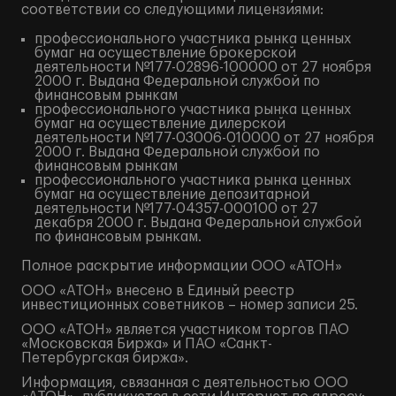
соответствии со следующими лицензиями:
профессионального участника рынка ценных
бумаг на осуществление брокерской
деятельности №177-02896-100000 от 27 ноября
2000 г. Выдана Федеральной службой по
финансовым рынкам
профессионального участника рынка ценных
бумаг на осуществление дилерской
деятельности №177-03006-010000 от 27 ноября
2000 г. Выдана Федеральной службой по
финансовым рынкам
профессионального участника рынка ценных
бумаг на осуществление депозитарной
деятельности №177-04357-000100 от 27
декабря 2000 г. Выдана Федеральной службой
по финансовым рынкам.
Полное
раскрытие информации
ООО «АТОН»
ООО «АТОН» внесено в Единый реестр
инвестиционных советников – номер записи 25.
ООО «АТОН» является участником торгов ПАО
«Московская Биржа» и ПАО «Санкт-
Петербургская биржа».
Информация, связанная с деятельностью ООО