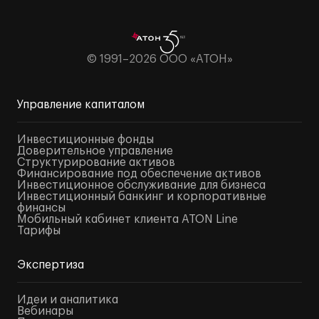
© 1991–2026 ООО «АТОН»
Управление капиталом
Инвестиционные фонды
Доверительное управление
Структурирование активов
Финансирование под обеспечение активов
Инвестиционное обслуживание для бизнеса
Инвестиционный банкинг и корпоративные
финансы
Мобильный кабинет клиента ATON Line
Тарифы
Экспертиза
Идеи и аналитика
Вебинары