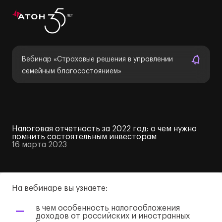
Вебинар «Страховые решения в управлении
семейным благосостоянием»
Налоговая отчетность за 2022 год: о чем нужно
помнить состоятельным инвесторам
16 марта 2023
На вебинаре вы узнаете:
в чем особенность налогообложения
доходов от российских и иностранных