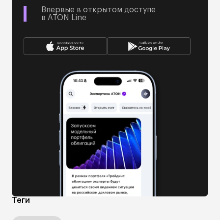
Впервые в открытом доступе
в ATON Line
Теги