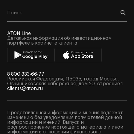
ATON Line
Детальная информация об инвестиционном
портфеле в кабинете клиента
8 800 333-66-77
Российская Федерация, 115035, город Москва,
Овчинниковская набережная, дом 20, строение 1
clients@aton.ru
Представленная информация и мнения подлежат
изменению без уведомления получателей данной
информации и мнений. Выпуск и
распространение настоящего материала и иной
информации в отношении финансового