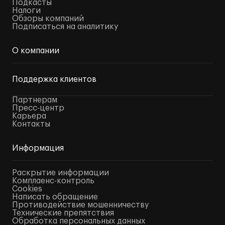
Подкасты
Налоги
Обзоры компаний
Подписаться на аналитику
О компании
Поддержка клиентов
Партнерам
Пресс-центр
Карьера
Контакты
Информация
Раскрытие информации
Комплаенс-контроль
Cookies
Написать обращение
Противодействие мошенничеству
Технические препятствия
Обработка персональных данных