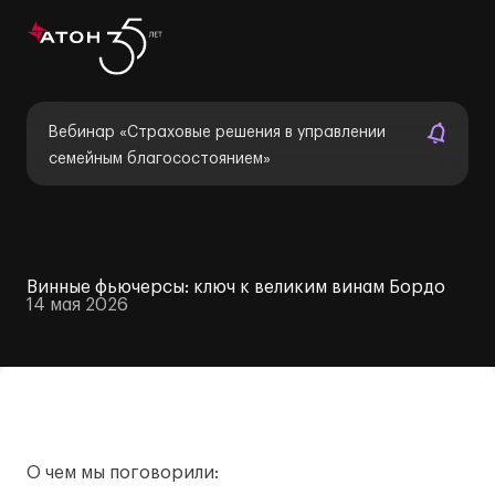
Вебинар «Страховые решения в управлении
семейным благосостоянием»
Винные фьючерсы: ключ к великим винам Бордо
14 мая 2026
О чем мы поговорили: