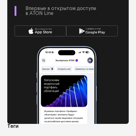
Впервые в открытом доступе
в ATON Line
Теги