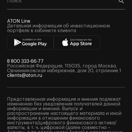
ATON Line
Детальная информация об инвестиционном
портфеле в кабинете клиента
8 800 333-66-77
Российская Федерация, 115035, город Москва,
Овчинниковская набережная, дом 20, строение 1
clients@aton.ru
Представленная информация и мнения подлежат
изменению без уведомления получателей данной
информации и мнений. Выпуск и
распространение настоящего материала и иной
информации в отношении финансового
инструмента/цифрового финансового актива/
валюты, в т. ч. цифровой (далее совместно –