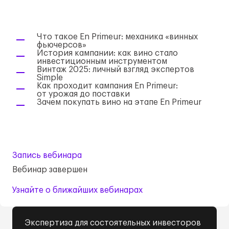
Что такое En Primeur: механика «винных
фьючерсов»
История кампании: как вино стало
инвестиционным инструментом
Винтаж 2025: личный взгляд экспертов
Simple
Как проходит кампания En Primeur:
от урожая до поставки
Зачем покупать вино на этапе En Primeur
Запись вебинара
Вебинар завершен
Узнайте о ближайших вебинарах
Экспертиза для состоятельных инвесторов