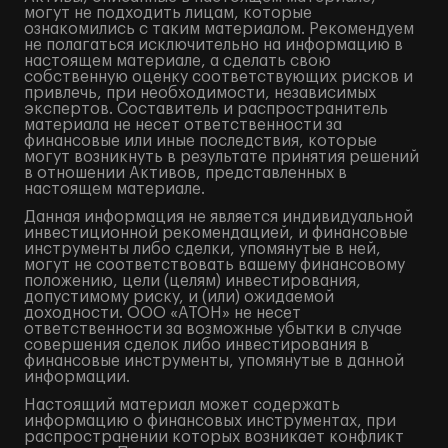
могут не подходить лицам, которые
ознакомились с таким материалом. Рекомендуем
не полагаться исключительно на информацию в
настоящем материале, а сделать свою
собственную оценку соответствующих рисков и
привлечь, при необходимости, независимых
экспертов. Составитель и распространитель
материала не несет ответственности за
финансовые или иные последствия, которые
могут возникнуть в результате принятия решений
в отношении Активов, представленных в
настоящем материале.
Данная информация не является индивидуальной
инвестиционной рекомендацией, и финансовые
инструменты либо сделки, упомянутые в ней,
могут не соответствовать вашему финансовому
положению, цели (целям) инвестирования,
допустимому риску, и (или) ожидаемой
доходности. ООО «АТОН» не несет
ответственности за возможные убытки в случае
совершения сделок либо инвестирования в
финансовые инструменты, упомянутые в данной
информации.
Настоящий материал может содержать
информацию о финансовых инструментах, при
распространении которых возникает конфликт