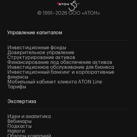
© 1991–2026 ООО «АТОН»
Управление капиталом
Инвестиционные фонды
Доверительное управление
Структурирование активов
Финансирование под обеспечение активов
Инвестиционное обслуживание для бизнеса
Инвестиционный банкинг и корпоративные
финансы
Мобильный кабинет клиента ATON Line
Тарифы
Экспертиза
Идеи и аналитика
Вебинары
Подкасты
Налоги
Обзоры компаний