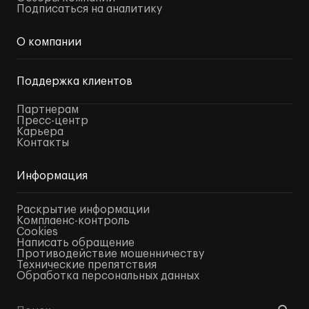
Подписаться на аналитику
О компании
Поддержка клиентов
Партнерам
Пресс-центр
Карьера
Контакты
Информация
Раскрытие информации
Комплаенс-контроль
Cookies
Написать обращение
Противодействие мошенничеству
Технические препятствия
Обработка персональных данных