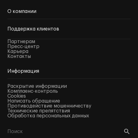
О компании
Поддержка клиентов
Партнерам
Пресс-центр
Карьера
Контакты
Информация
Раскрытие информации
Комплаенс-контроль
Cookies
Написать обращение
Противодействие мошенничеству
Технические препятствия
Обработка персональных данных