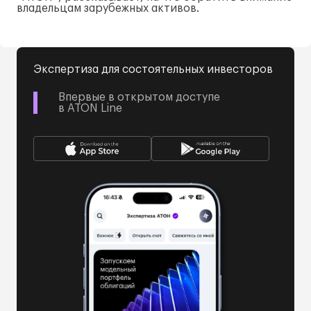
владельцам зарубежных активов.
Экспертиза для состоятельных инвесторов
Впервые в открытом доступе
в ATON Line