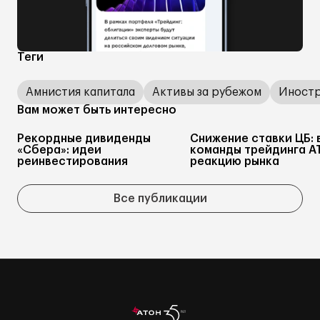
Теги
Амнистия капитала
Активы за рубежом
Иностр
Вам может быть интересно
Рекордные дивиденды
Снижение ставки ЦБ: 
«Сбера»: идеи
команды трейдинга А
реинвестирования
реакцию рынка
Все публикации