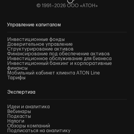
© 1991–2026 ООО «АТОН»
Управление капиталом
Инвестиционные фонды
Доверительное управление
Структурирование активов
Финансирование под обеспечение активов
Инвестиционное обслуживание для бизнеса
Инвестиционный банкинг и корпоративные
финансы
Мобильный кабинет клиента ATON Line
Тарифы
Экспертиза
Идеи и аналитика
Вебинары
Подкасты
Налоги
Обзоры компаний
Подписаться на аналитику