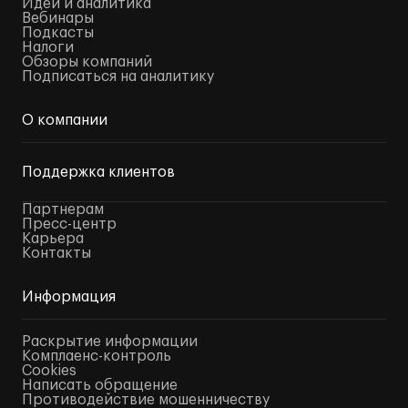
Идеи и аналитика
Вебинары
Подкасты
Налоги
Обзоры компаний
Подписаться на аналитику
О компании
Поддержка клиентов
Партнерам
Пресс-центр
Карьера
Контакты
Информация
Раскрытие информации
Комплаенс-контроль
Cookies
Написать обращение
Противодействие мошенничеству