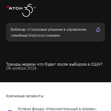
Вебинар «Страховые решения в управлении
семейным благосостоянием»
Тренды недели: что будет после выборов в США?
06 ноября 2024
Ключевые моменты
Успехи фонда «Накопительный в юанях»: