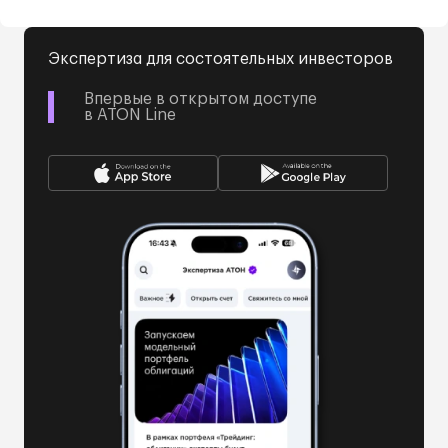
Экспертиза для состоятельных инвесторов
Впервые в открытом доступе
в ATON Line