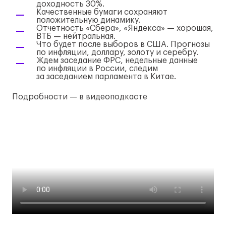
доходность 30%.
Качественные бумаги сохраняют
положительную динамику.
Отчетность «Сбера», «Яндекса» — хорошая,
ВТБ — нейтральная.
Что будет после выборов в США. Прогнозы
по инфляции, доллару, золоту и серебру.
Ждем заседание ФРС, недельные данные
по инфляции в России, следим
за заседанием парламента в Китае.
Подробности — в видеоподкасте