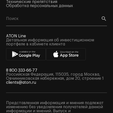
Технические препятствия
Обработка персональных данных
ATON Line
Детальная информация об инвестиционном
портфеле в кабинете клиента
8 800 333-66-77
Российская Федерация, 115035, город Москва,
Овчинниковская набережная, дом 20, строение 1
clients@aton.ru
Представленная информация и мнения подлежат
изменению без уведомления получателей данной
информации и мнений. Выпуск и