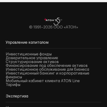
© 1991–2026 ООО «АТОН»
Управление капиталом
Инвестиционные фонды
Доверительное управление
Структурирование активов
Финансирование под обеспечение активов
Инвестиционное обслуживание для бизнеса
Инвестиционный банкинг и корпоративные
финансы
Мобильный кабинет клиента ATON Line
Тарифы
Экспертиза