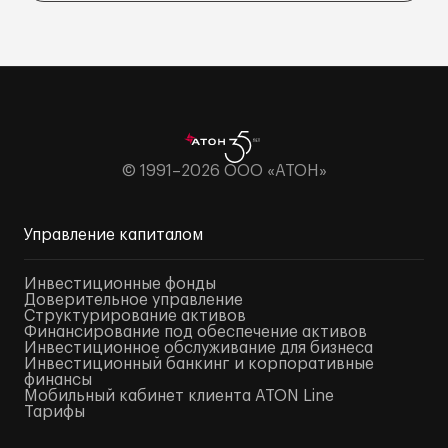
© 1991–2026 ООО «АТОН»
Управление капиталом
Инвестиционные фонды
Доверительное управление
Структурирование активов
Финансирование под обеспечение активов
Инвестиционное обслуживание для бизнеса
Инвестиционный банкинг и корпоративные
финансы
Мобильный кабинет клиента ATON Line
Тарифы