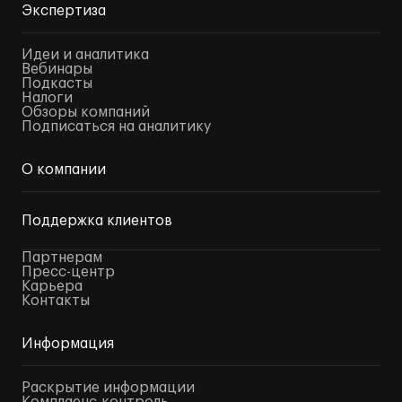
Экспертиза
Идеи и аналитика
Вебинары
Подкасты
Налоги
Обзоры компаний
Подписаться на аналитику
О компании
Поддержка клиентов
Партнерам
Пресс-центр
Карьера
Контакты
Информация
Раскрытие информации