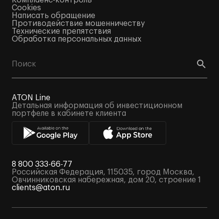
Комплаенс-контроль
Cookies
Написать обращение
Противодействие мошенничеству
Технические препятствия
Обработка персональных данных
ATON Line
Детальная информация об инвестиционном
портфеле в кабинете клиента
8 800 333-66-77
Российская Федерация, 115035, город Москва,
Овчинниковская набережная, дом 20, строение 1
clients@aton.ru