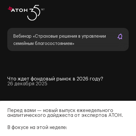
Вебинар «Страховые решения в управлении
семейным благосостоянием»
Что ждет фондовый рынок в 2026 году?
26 декабря 2025
Перед вами — новый выпуск еженедельного
аналитического дайджеста от экспертов АТОН.
В фокусе на этой неделе: