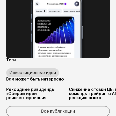
Теги
Инвестиционные идеи
Вам может быть интересно
Рекордные дивиденды
Снижение ставки ЦБ: 
«Сбера»: идеи
команды трейдинга А
реинвестирования
реакцию рынка
Все публикации