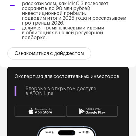
рассказываем, как
ИИС-3
позволяет
сохранить до 90 млн рублей
инвестиционной прибыли,
подводим итоги 2025 года и рассказываем
про тренды 2026,
делимся тремя ключевыми идеями
в облигациях в нашей регулярной
подборке.
Ознакомиться с дайджестом
Экспертиза для состоятельных инвесторов
Впервые в открытом доступе
в ATON Line