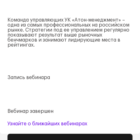
Команда управляющих УК «Атон-менеджмент» –
одна из самых профессиональных на российском
рынке. Стратегии под ее управлением регулярно
показывают результат выше рыночных
бенчмарков и занимают лидирующие места в
рейтингах.
Запись вебинара
Вебинар завершен
Узнайте о ближайших вебинарах