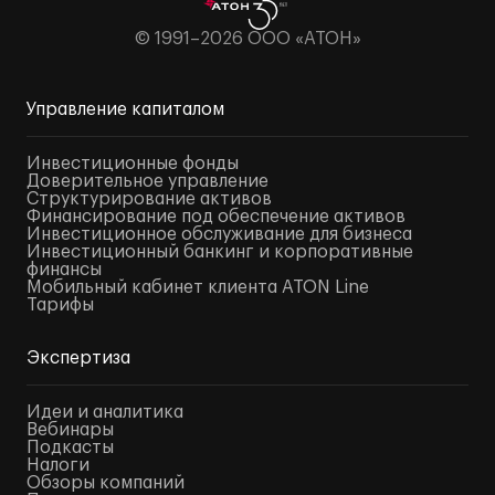
© 1991–2026 ООО «АТОН»
Управление капиталом
Инвестиционные фонды
Доверительное управление
Структурирование активов
Финансирование под обеспечение активов
Инвестиционное обслуживание для бизнеса
Инвестиционный банкинг и корпоративные
финансы
Мобильный кабинет клиента ATON Line
Тарифы
Экспертиза
Идеи и аналитика
Вебинары
Подкасты
Налоги
Обзоры компаний