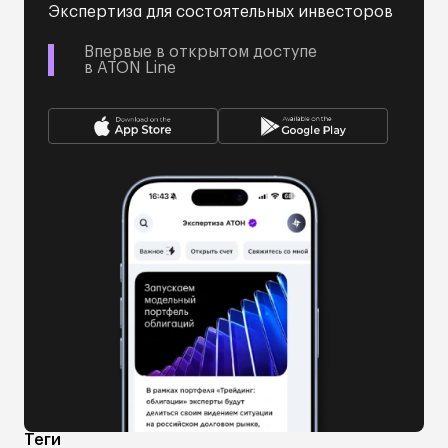
Экспертиза для состоятельных инвесторов
Впервые в открытом доступе
в ATON Line
Теги