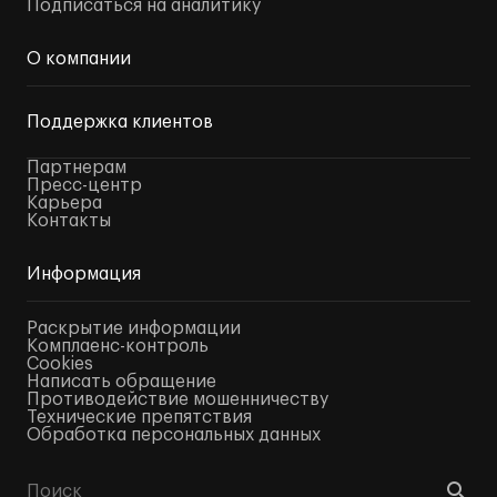
Подписаться на аналитику
О компании
Поддержка клиентов
Партнерам
Пресс-центр
Карьера
Контакты
Информация
Раскрытие информации
Комплаенс-контроль
Cookies
Написать обращение
Противодействие мошенничеству
Технические препятствия
Обработка персональных данных