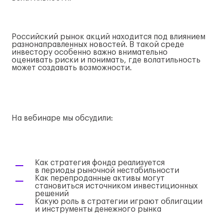
Российский рынок акций находится под влиянием
разнонаправленных новостей. В такой среде
инвестору особенно важно внимательно
оценивать риски и понимать, где волатильность
может создавать возможности.
На вебинаре мы обсудили:
Как стратегия фонда реализуется
в периоды рыночной нестабильности
Как перепроданные активы могут
становиться источником инвестиционных
решений
Какую роль в стратегии играют облигации
и инструменты денежного рынка