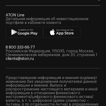
ATON Line
Детальная информация об инвестиционном
портфеле в кабинете клиента
8 800 333-66-77
Российская Федерация, 115035, город Москва,
Овчинниковская набережная, дом 20, строение 1
clients@aton.ru
Представленная информация и мнения подлежат
изменению без уведомления получателей данной
информации и мнений. Выпуск и
распространение настоящего материала и иной
информации в отношении финансового
инструмента/цифрового финансового актива/
валюты, в т. ч. цифровой (далее совместно –
Активы, а по отдельности Актив) в определенных