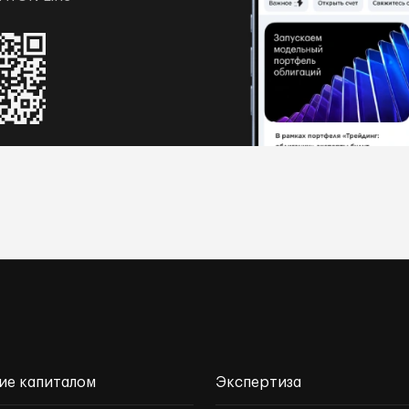
ие капиталом
Экспертиза