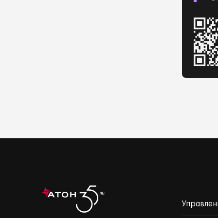
Управлен