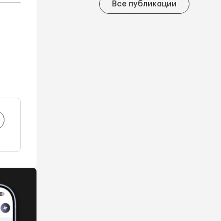
Все публикации