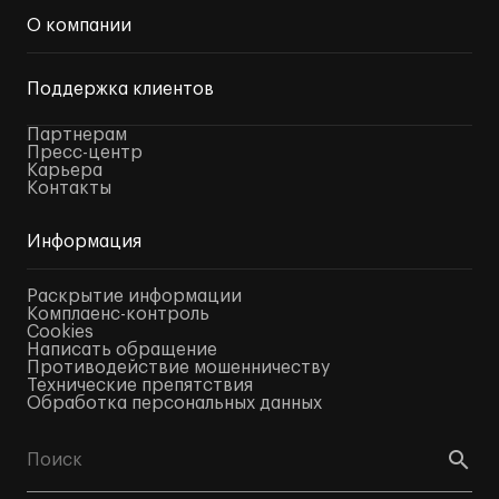
О компании
Поддержка клиентов
Партнерам
Пресс-центр
Карьера
Контакты
Информация
Раскрытие информации
Комплаенс-контроль
Cookies
Написать обращение
Противодействие мошенничеству
Технические препятствия
Обработка персональных данных