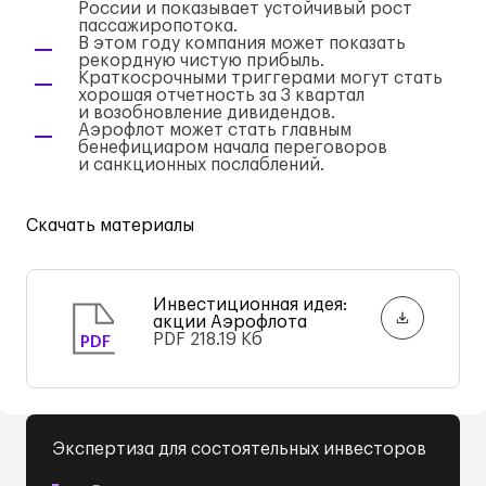
России и показывает устойчивый рост
пассажиропотока.
В этом году компания может показать
рекордную чистую прибыль.
Краткосрочными триггерами могут стать
хорошая отчетность за 3 квартал
и возобновление дивидендов.
Аэрофлот может стать главным
бенефициаром начала переговоров
и санкционных послаблений.
Скачать материалы
Инвестиционная идея:
акции Аэрофлота
PDF
218.19 Кб
PDF
Экспертиза для состоятельных инвесторов