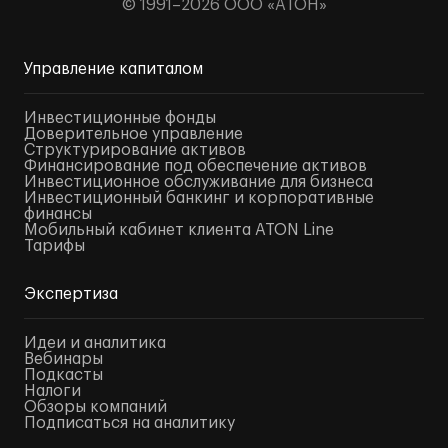
© 1991–2026 ООО «АТОН»
Управление капиталом
Инвестиционные фонды
Доверительное управление
Структурирование активов
Финансирование под обеспечение активов
Инвестиционное обслуживание для бизнеса
Инвестиционный банкинг и корпоративные
финансы
Мобильный кабинет клиента ATON Line
Тарифы
Экспертиза
Идеи и аналитика
Вебинары
Подкасты
Налоги
Обзоры компаний
Подписаться на аналитику