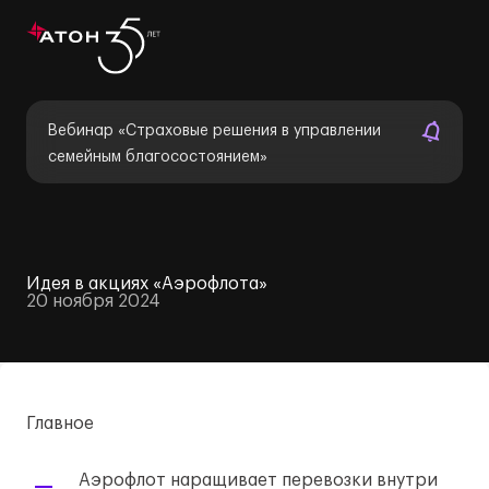
Вебинар «Страховые решения в управлении
семейным благосостоянием»
Идея в акциях «Аэрофлота»
20 ноября 2024
Главное
Аэрофлот наращивает перевозки внутри