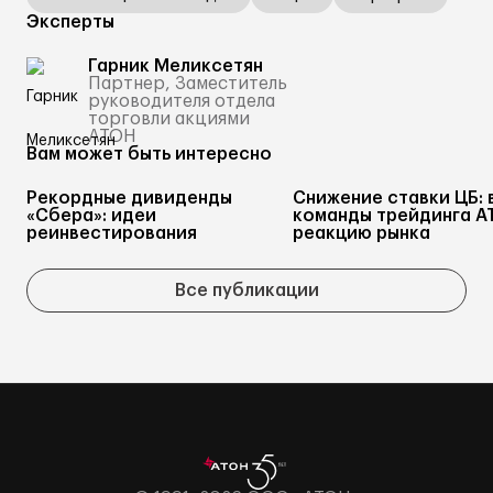
Эксперты
Гарник Меликсетян
Партнер, Заместитель
руководителя отдела
торговли акциями
АТОН
Вам может быть интересно
Рекордные дивиденды
Снижение ставки ЦБ: 
«Сбера»: идеи
команды трейдинга А
реинвестирования
реакцию рынка
Все публикации