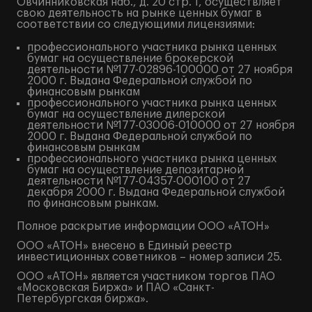
Овчинниковская наб., д. 20 стр. 1, осуществляет
свою деятельность на рынке ценных бумаг в
соответствии со следующими лицензиями:
профессионального участника рынка ценных
бумаг на осуществление брокерской
деятельности №177-02896-100000 от 27 ноября
2000 г. Выдана Федеральной службой по
финансовым рынкам
профессионального участника рынка ценных
бумаг на осуществление дилерской
деятельности №177-03006-010000 от 27 ноября
2000 г. Выдана Федеральной службой по
финансовым рынкам
профессионального участника рынка ценных
бумаг на осуществление депозитарной
деятельности №177-04357-000100 от 27
декабря 2000 г. Выдана Федеральной службой
по финансовым рынкам.
Полное
раскрытие информации
ООО «АТОН»
ООО «АТОН» внесено в Единый реестр
инвестиционных советников – номер записи 25.
ООО «АТОН» является участником торгов ПАО
«Московская Биржа» и ПАО «Санкт-
Петербургская биржа».