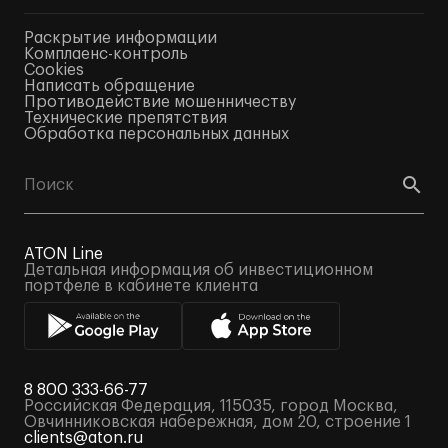
Раскрытие информации
Комплаенс-контроль
Cookies
Написать обращение
Противодействие мошенничеству
Технические препятствия
Обработка персональных данных
ATON Line
Детальная информация об инвестиционном
портфеле в кабинете клиента
8 800 333-66-77
Российская Федерация, 115035, город Москва,
Овчинниковская набережная, дом 20, строение 1
clients@aton.ru