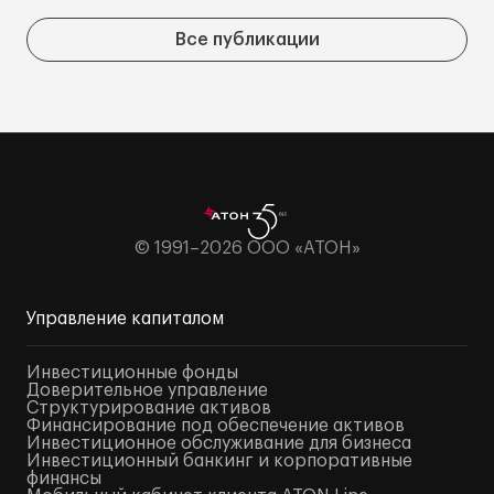
Все публикации
© 1991–2026 ООО «АТОН»
Управление капиталом
Инвестиционные фонды
Доверительное управление
Структурирование активов
Финансирование под обеспечение активов
Инвестиционное обслуживание для бизнеса
Инвестиционный банкинг и корпоративные
финансы