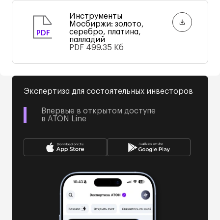
Инструменты
Мосбиржи: золото,
серебро, платина,
PDF
палладий
PDF
499.35 Кб
Экспертиза для состоятельных инвесторов
Впервые в открытом доступе
в ATON Line