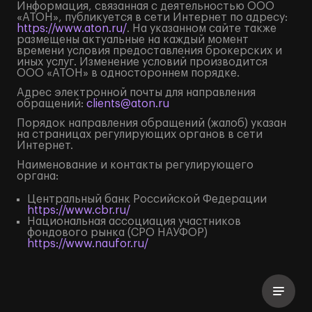
Информация, связанная с деятельностью ООО
«АТОН», публикуется в сети Интернет по адресу:
https://www.aton.ru/
. На указанном сайте также
размещены актуальные на каждый момент
времени условия предоставления брокерских и
иных услуг. Изменение условий производится
ООО «АТОН» в одностороннем порядке.
Адрес электронной почты для направления
обращений:
clients@aton.ru
Порядок направления обращений (жалоб) указан
на страницах регулирующих органов в сети
Интернет.
Наименование и контакты регулирующего
органа:
Центральный банк Российской Федерации
https://www.cbr.ru/
Национальная ассоциация участников
фондового рынка (СРО НАУФОР)
https://www.naufor.ru/