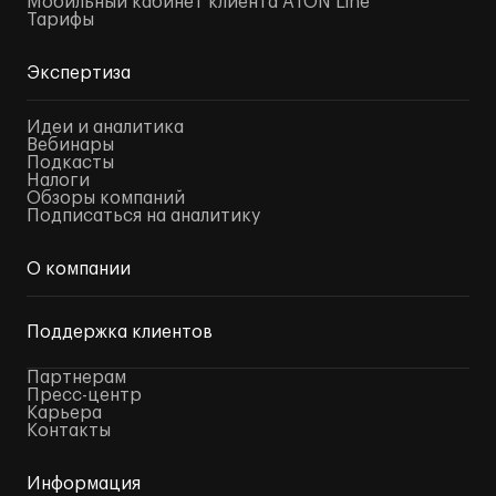
Мобильный кабинет клиента ATON Line
Тарифы
Экспертиза
Идеи и аналитика
Вебинары
Подкасты
Налоги
Обзоры компаний
Подписаться на аналитику
О компании
Поддержка клиентов
Партнерам
Пресс-центр
Карьера
Контакты
Информация