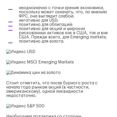
неоднозначно с точки зрения экономики,
поскольку может означать, что, по мнению
ФРС, она выглядит слабой;
негативно для USD;
позитивно для облигаций;
позитивно для акций и широких
рискованных активов как в США, так и вне
США. Прежде всего, для Emerging markets;
позитивно для золота.
Стоит отметить, что после бурного роста с
начала года рынкам акций (в частности,
американскому), одной ликвидности
недостаточно.
Необходима поддержка со стороны