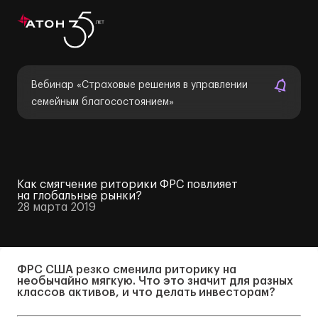
Вебинар «Страховые решения в управлении
семейным благосостоянием»
Как смягчение риторики ФРС повлияет
на глобальные рынки?
28 марта 2019
ФРС США резко сменила риторику на
необычайно мягкую. Что это значит для разных
классов активов, и что делать инвесторам?