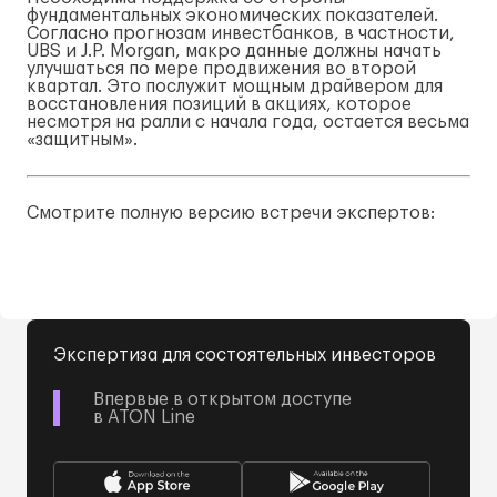
фундаментальных экономических показателей.
Согласно прогнозам инвестбанков, в частности,
UBS и J.P. Morgan, макро данные должны начать
улучшаться по мере продвижения во второй
квартал. Это послужит мощным драйвером для
восстановления позиций в акциях, которое
несмотря на ралли с начала года, остается весьма
«защитным».
Смотрите полную версию встречи экспертов:
Экспертиза для состоятельных инвесторов
Впервые в открытом доступе
в ATON Line