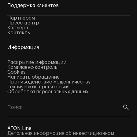
Поддержка клиентов
Партнерам
Пресс-центр
Карьера
Контакты
Информация
Раскрытие информации
Комплаенс-контроль
Cookies
Написать обращение
Противодействие мошенничеству
Технические препятствия
Обработка персональных данных
ATON Line
Детальная информация об инвестиционном