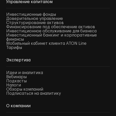
Управление капиталом
Инвестиционные фонды
Доверительное управление
Структурирование активов
Финансирование под обеспечение активов
Инвестиционное обслуживание для бизнеса
Инвестиционный банкинг и корпоративные
финансы
Мобильный кабинет клиента ATON Line
Тарифы
Экспертиза
Идеи и аналитика
Вебинары
Подкасты
Налоги
Обзоры компаний
Подписаться на аналитику
О компании