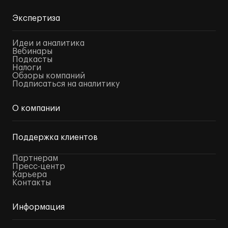
Экспертиза
Идеи и аналитика
Вебинары
Подкасты
Налоги
Обзоры компаний
Подписаться на аналитику
О компании
Поддержка клиентов
Партнерам
Пресс-центр
Карьера
Контакты
Информация