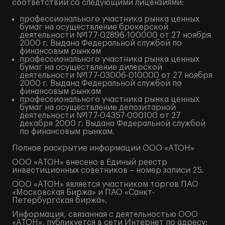
соответствии со следующими лицензиями:
профессионального участника рынка ценных
бумаг на осуществление брокерской
деятельности №177-02896-100000 от 27 ноября
2000 г. Выдана Федеральной службой по
финансовым рынкам
профессионального участника рынка ценных
бумаг на осуществление дилерской
деятельности №177-03006-010000 от 27 ноября
2000 г. Выдана Федеральной службой по
финансовым рынкам
профессионального участника рынка ценных
бумаг на осуществление депозитарной
деятельности №177-04357-000100 от 27
декабря 2000 г. Выдана Федеральной службой
по финансовым рынкам.
Полное
раскрытие информации
ООО «АТОН»
ООО «АТОН» внесено в Единый реестр
инвестиционных советников – номер записи 25.
ООО «АТОН» является участником торгов ПАО
«Московская Биржа» и ПАО «Санкт-
Петербургская биржа».
Информация, связанная с деятельностью ООО
«АТОН», публикуется в сети Интернет по адресу: