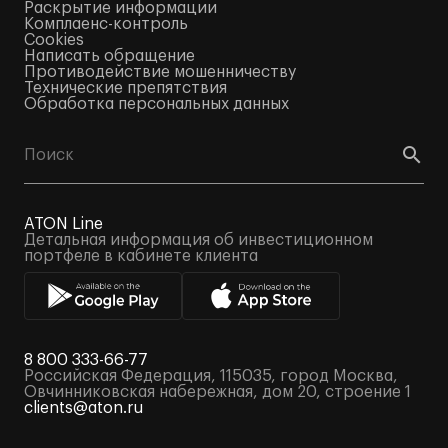
Раскрытие информации
Комплаенс-контроль
Cookies
Написать обращение
Противодействие мошенничеству
Технические препятствия
Обработка персональных данных
ATON Line
Детальная информация об инвестиционном
портфеле в кабинете клиента
8 800 333-66-77
Российская Федерация, 115035, город Москва,
Овчинниковская набережная, дом 20, строение 1
clients@aton.ru