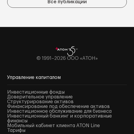
Все публикации
© 1991–2026 ООО «АТОН»
Управление капиталом
Инвестиционные фонды
Доверительное управление
Структурирование активов
Финансирование под обеспечение активов
Инвестиционное обслуживание для бизнеса
Инвестиционный банкинг и корпоративные
финансы
Мобильный кабинет клиента ATON Line
Тарифы