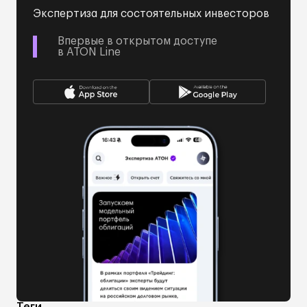
Экспертиза для состоятельных инвесторов
Впервые в открытом доступе
в ATON Line