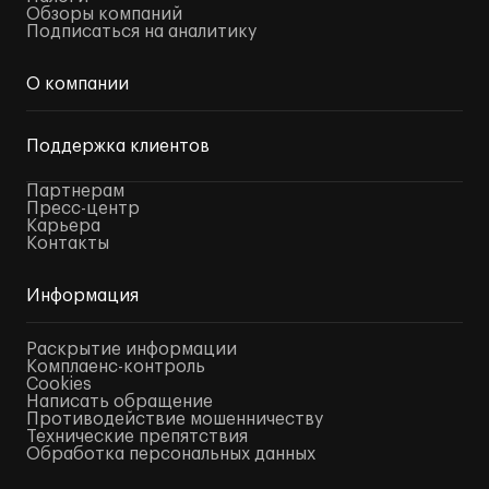
Обзоры компаний
Подписаться на аналитику
О компании
Поддержка клиентов
Партнерам
Пресс-центр
Карьера
Контакты
Информация
Раскрытие информации
Комплаенс-контроль
Cookies
Написать обращение
Противодействие мошенничеству
Технические препятствия
Обработка персональных данных