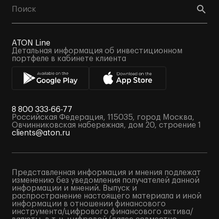
ATON Line
Детальная информация об инвестиционном
портфеле в кабинете клиента
8 800 333-66-77
Российская Федерация, 115035, город Москва,
Овчинниковская набережная, дом 20, строение 1
clients@aton.ru
Представленная информация и мнения подлежат
изменению без уведомления получателей данной
информации и мнений. Выпуск и
распространение настоящего материала и иной
информации в отношении финансового
инструмента/цифрового финансового актива/