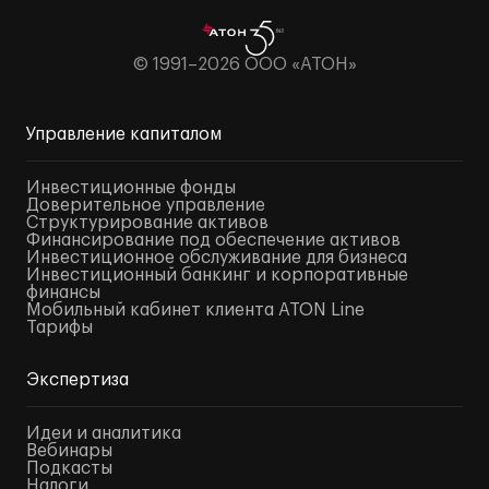
© 1991–2026 ООО «АТОН»
Управление капиталом
Инвестиционные фонды
Доверительное управление
Структурирование активов
Финансирование под обеспечение активов
Инвестиционное обслуживание для бизнеса
Инвестиционный банкинг и корпоративные
финансы
Мобильный кабинет клиента ATON Line
Тарифы
Экспертиза
Идеи и аналитика
Вебинары
Подкасты
Налоги