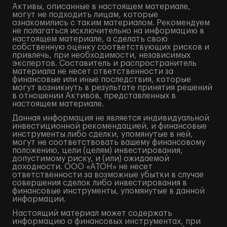
Активы, описанные в настоящем материале,
могут не подходить лицам, которые
ознакомились с таким материалом. Рекомендуем
не полагаться исключительно на информацию в
настоящем материале, а сделать свою
собственную оценку соответствующих рисков и
привлечь, при необходимости, независимых
экспертов. Составитель и распространитель
материала не несет ответственности за
финансовые или иные последствия, которые
могут возникнуть в результате принятия решений
в отношении Активов, представленных в
настоящем материале.
Данная информация не является индивидуальной
инвестиционной рекомендацией, и финансовые
инструменты либо сделки, упомянутые в ней,
могут не соответствовать вашему финансовому
положению, цели (целям) инвестирования,
допустимому риску, и (или) ожидаемой
доходности. ООО «АТОН» не несет
ответственности за возможные убытки в случае
совершения сделок либо инвестирования в
финансовые инструменты, упомянутые в данной
информации.
Настоящий материал может содержать
информацию о финансовых инструментах, при