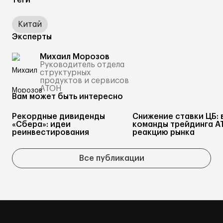
Теги
Китай
Эксперты
Михаил Морозов
Руководитель отдела
структурных
продуктов и сервисов
АТОН
Вам может быть интересно
Рекордные дивиденды
Снижение ставки ЦБ: 
«Сбера»: идеи
команды трейдинга А
реинвестирования
реакцию рынка
Все публикации