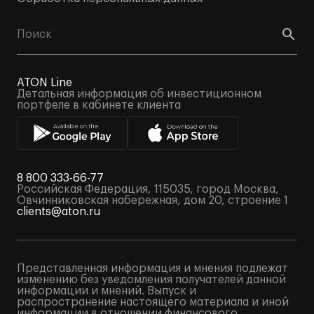
ATON Line
Детальная информация об инвестиционном
портфеле в кабинете клиента
8 800 333-66-77
Российская Федерация, 115035, город Москва,
Овчинниковская набережная, дом 20, строение 1
clients@aton.ru
Представленная информация и мнения подлежат
изменению без уведомления получателей данной
информации и мнений. Выпуск и
распространение настоящего материала и иной
информации в отношении финансового