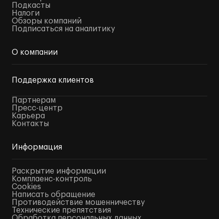
Подкасты
Налоги
Обзоры компаний
Подписаться на аналитику
О компании
Поддержка клиентов
Партнерам
Пресс-центр
Карьера
Контакты
Информация
Раскрытие информации
Комплаенс-контроль
Cookies
Написать обращение
Противодействие мошенничеству
Технические препятствия
Обработка персональных данных