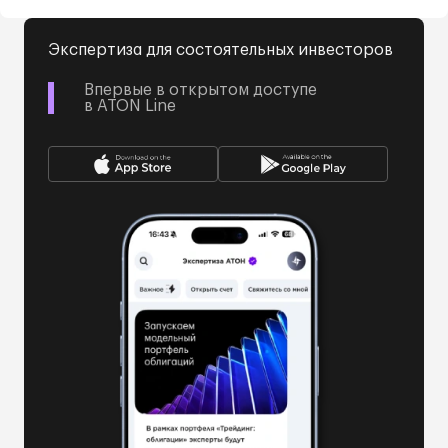
Экспертиза для состоятельных инвесторов
Впервые в открытом доступе
в ATON Line