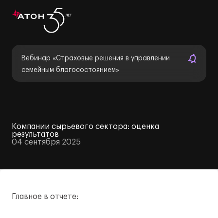
Вебинар «Страховые решения в управлении
семейным благосостоянием»
Компании сырьевого сектора: оценка
результатов
04 сентября 2025
Главное в отчете: