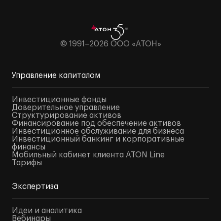
© 1991–2026 ООО «АТОН»
Управление капиталом
Инвестиционные фонды
Доверительное управление
Структурирование активов
Финансирование под обеспечение активов
Инвестиционное обслуживание для бизнеса
Инвестиционный банкинг и корпоративные
финансы
Мобильный кабинет клиента ATON Line
Тарифы
Экспертиза
Идеи и аналитика
Вебинары