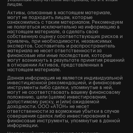
лицам.
Активы, описанные в настоящем материале,
могут не подходить лицам, которые
ознакомились с таким материалом. Рекомендуем
не полагаться исключительно на информацию в
настоящем материале, а сделать свою
собственную оценку соответствующих рисков и
привлечь, при необходимости, независимых
экспертов. Составитель и распространитель
материала не несет ответственности за
финансовые или иные последствия, которые
могут возникнуть в результате принятия решений
в отношении Активов, представленных в
настоящем материале.
Данная информация не является индивидуальной
инвестиционной рекомендацией, и финансовые
инструменты либо сделки, упомянутые в ней,
могут не соответствовать вашему финансовому
положению, цели (целям) инвестирования,
допустимому риску, и (или) ожидаемой
доходности. ООО «АТОН» не несет
ответственности за возможные убытки в случае
совершения сделок либо инвестирования в
финансовые инструменты, упомянутые в данной
информации.