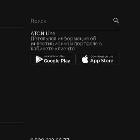
ATON Line
Детальная информация об
инвестиционном портфеле в
кабинете клиента