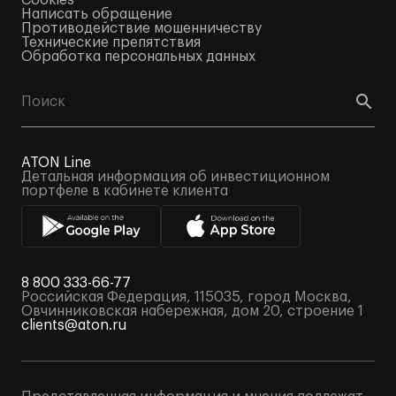
Cookies
Написать обращение
Противодействие мошенничеству
Технические препятствия
Обработка персональных данных
ATON Line
Детальная информация об инвестиционном
портфеле в кабинете клиента
8 800 333-66-77
Российская Федерация, 115035, город Москва,
Овчинниковская набережная, дом 20, строение 1
clients@aton.ru