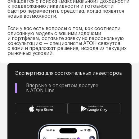
смещается с поиска «максимальной» доходности
к поддержанию ликвидности и готовности
быстро переместить средства, когда появятся
новые возможности.
Если у вас есть вопросы о том, как соотнести
описанную модель с вашими задачами
и портфелем, оставьте заявку на персональную
консультацию — специалисты АТОН свяжутся
с вами и предложат решения, исходя из текущих
рыночных условий.
Экспертиза для состоятельных инвесторов
Впервые в открытом доступе
в ATON Line