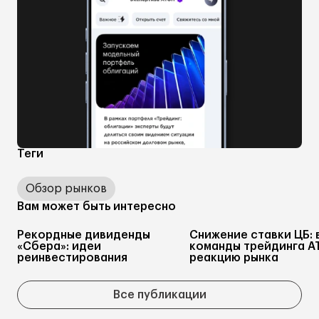
Теги
Обзор рынков
Вам может быть интересно
Рекордные дивиденды
Снижение ставки ЦБ: 
«Сбера»: идеи
команды трейдинга А
реинвестирования
реакцию рынка
Все публикации