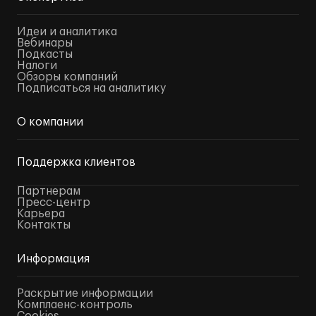
Идеи и аналитика
Вебинары
Подкасты
Налоги
Обзоры компаний
Подписаться на аналитику
О компании
Поддержка клиентов
Партнерам
Пресс-центр
Карьера
Контакты
Информация
Раскрытие информации
Комплаенс-контроль