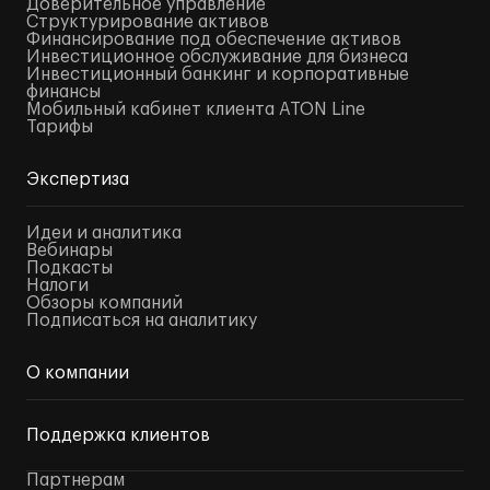
Доверительное управление
Структурирование активов
Финансирование под обеспечение активов
Инвестиционное обслуживание для бизнеса
Инвестиционный банкинг и корпоративные
финансы
Мобильный кабинет клиента ATON Line
Тарифы
Экспертиза
Идеи и аналитика
Вебинары
Подкасты
Налоги
Обзоры компаний
Подписаться на аналитику
О компании
Поддержка клиентов
Партнерам