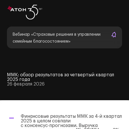
Вебинар «Страховые решения в управлении
семейным благосостоянием»
ММК: обзор результатов за четвертый квартал
2025 года
26 февраля 2026
Финансовые результаты ММК за
4-й
квартал
2025 в целом совпали
с
консенсус-прогнозами
. Выручка