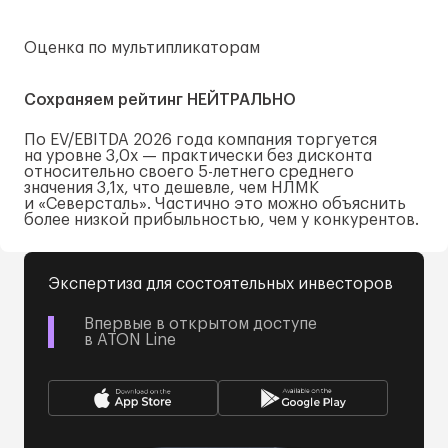
Оценка по мультипликаторам
Сохраняем рейтинг НЕЙТРАЛЬНО
По EV/EBITDA 2026 года компания торгуется
на уровне 3,0х — практически без дисконта
относительно своего
5-летнего
среднего
значения 3,1x, что дешевле, чем НЛМК
и «Северсталь». Частично это можно объяснить
более низкой прибыльностью, чем у конкурентов.
Экспертиза для состоятельных инвесторов
Впервые в открытом доступе
в ATON Line