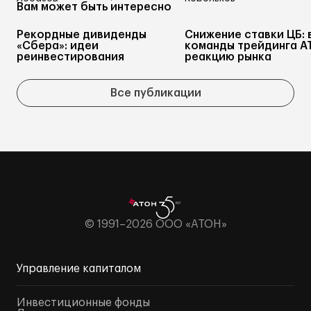
Вам может быть интересно
Рекордные дивиденды
Снижение ставки ЦБ: 
«Сбера»: идеи
команды трейдинга А
реинвестирования
реакцию рынка
Все публикации
© 1991–2026 ООО «АТОН»
Управление капиталом
Инвестиционные фонды