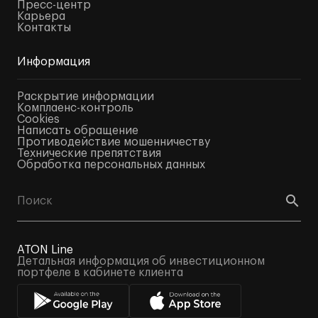
Пресс-центр
Карьера
Контакты
Информация
Раскрытие информации
Комплаенс-контроль
Cookies
Написать обращение
Противодействие мошенничеству
Технические препятствия
Обработка персональных данных
ATON Line
Детальная информация об инвестиционном
портфеле в кабинете клиента