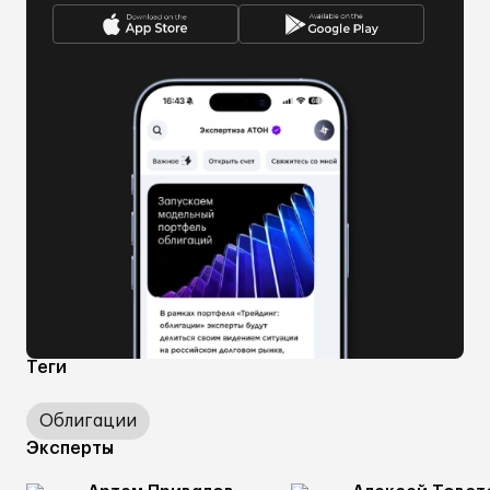
Теги
Облигации
Эксперты