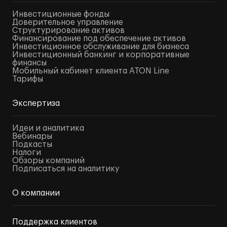
Инвестиционные фонды
Доверительное управление
Структурирование активов
Финансирование под обеспечение активов
Инвестиционное обслуживание для бизнеса
Инвестиционный банкинг и корпоративные
финансы
Мобильный кабинет клиента ATON Line
Тарифы
Экспертиза
Идеи и аналитика
Вебинары
Подкасты
Налоги
Обзоры компаний
Подписаться на аналитику
О компании
Поддержка клиентов