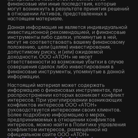
финансовые или иные последствия, которые
могут возникнуть в результате принятия решений
в отношении Активов, представленных в
настоящем материале.
Данная информация не является индивидуальной
инвестиционной рекомендацией, и финансовые
инструменты либо сделки, упомянутые в ней,
могут не соответствовать вашему финансовому
положению, цели (целям) инвестирования,
допустимому риску, и (или) ожидаемой
доходности. ООО «АТОН» не несет
ответственности за возможные убытки в случае
совершения сделок либо инвестирования в
финансовые инструменты, упомянутые в данной
информации.
Настоящий материал может содержать
информацию о финансовых инструментах, при
распространении которых возникает конфликт
интересов. При урегулировании возникающих
конфликтов интересов ООО «АТОН»
руководствуется интересами своих клиентов.
Более подробную информацию о мерах,
предпринимаемых в отношении конфликтов
интересов, можно найти в Политике управления
конфликтом интересов, размещённой на
официальном сайте ООО «АТОН»