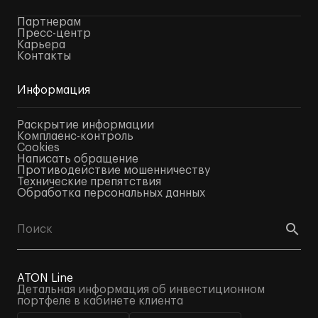
Партнерам
Пресс-центр
Карьера
Контакты
Информация
Раскрытие информации
Комплаенс-контроль
Cookies
Написать обращение
Противодействие мошенничеству
Технические препятствия
Обработка персональных данных
ATON Line
Детальная информация об инвестиционном
портфеле в кабинете клиента