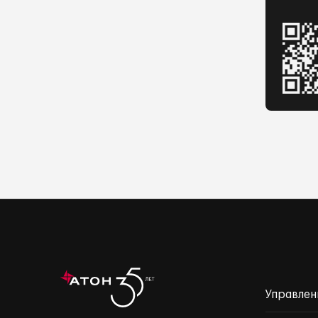
Управлен