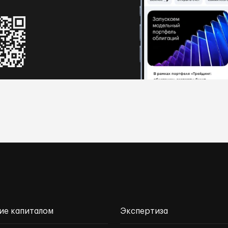
ие капиталом
Экспертиза