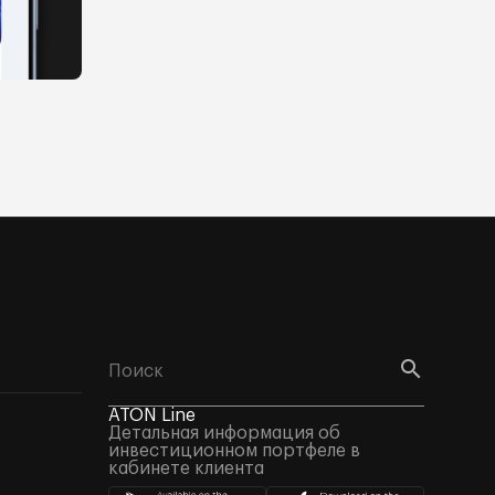
ATON Line
Детальная информация об
инвестиционном портфеле в
кабинете клиента