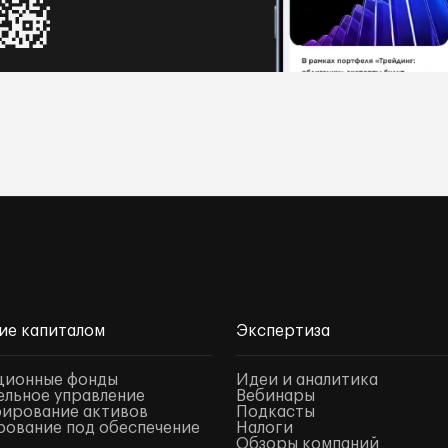
ие капиталом
Экспертиза
ционные фонды
Идеи и аналитика
льное управление
Вебинары
ирование активов
Подкасты
ование под обеспечение
Налоги
Обзоры компаний