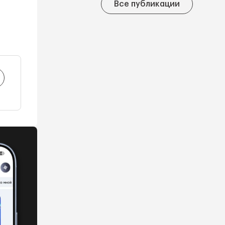
Все публикации