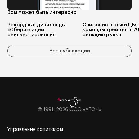
Вам может быть интересно
Рекордные дивиденды
Снижение ставки ЦБ: 
«Сбера»: идеи
команды трейдинга А
реинвестирования
реакцию рынка
Все публикации
© 1991–2026 ООО «АТОН»
Управление капиталом