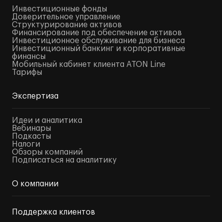
Инвестиционные фонды
Доверительное управление
Структурирование активов
Финансирование под обеспечение активов
Инвестиционное обслуживание для бизнеса
Инвестиционный банкинг и корпоративные
финансы
Мобильный кабинет клиента ATON Line
Тарифы
Экспертиза
Идеи и аналитика
Вебинары
Подкасты
Налоги
Обзоры компаний
Подписаться на аналитику
О компании
Поддержка клиентов