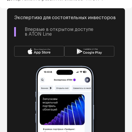
Экспертиза для состоятельных инвесторов
Впервые в открытом доступе
в ATON Line