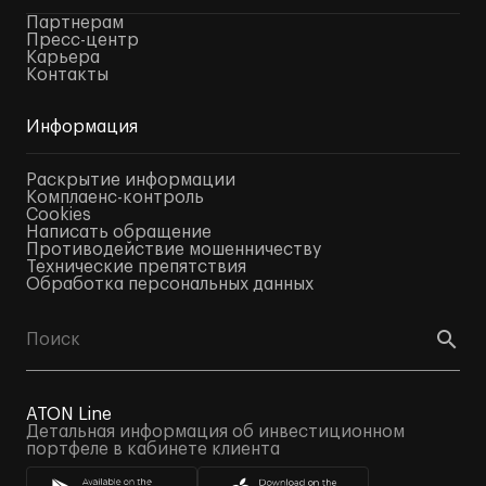
Партнерам
Пресс-центр
Карьера
Контакты
Информация
Раскрытие информации
Комплаенс-контроль
Cookies
Написать обращение
Противодействие мошенничеству
Технические препятствия
Обработка персональных данных
ATON Line
Детальная информация об инвестиционном
портфеле в кабинете клиента