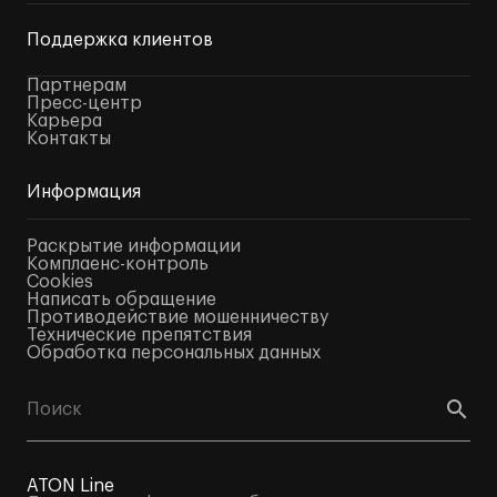
Поддержка клиентов
Партнерам
Пресс-центр
Карьера
Контакты
Информация
Раскрытие информации
Комплаенс-контроль
Cookies
Написать обращение
Противодействие мошенничеству
Технические препятствия
Обработка персональных данных
ATON Line