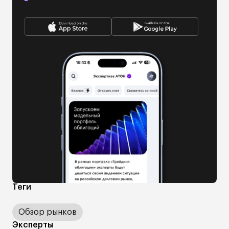
Теги
Обзор рынков
Эксперты