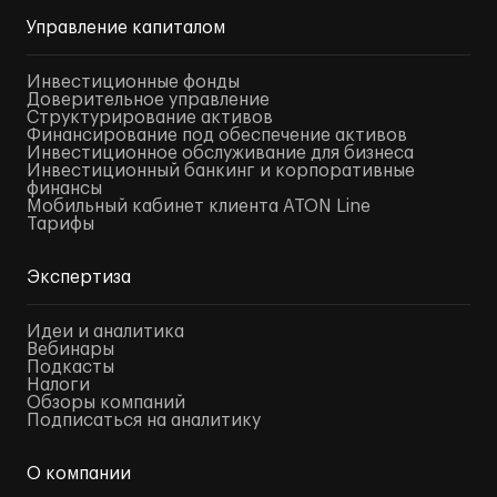
Управление капиталом
Инвестиционные фонды
Доверительное управление
Структурирование активов
Финансирование под обеспечение активов
Инвестиционное обслуживание для бизнеса
Инвестиционный банкинг и корпоративные
финансы
Мобильный кабинет клиента ATON Line
Тарифы
Экспертиза
Идеи и аналитика
Вебинары
Подкасты
Налоги
Обзоры компаний
Подписаться на аналитику
О компании