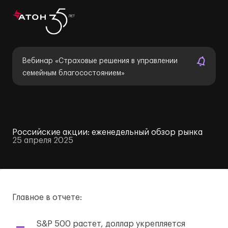
Вебинар «Страховые решения в управлении
семейным благосостоянием»
Российские акции: еженедельный обзор рынка
25 апреля 2025
Главное в отчете:
S&P 500 растет, доллар укрепляется